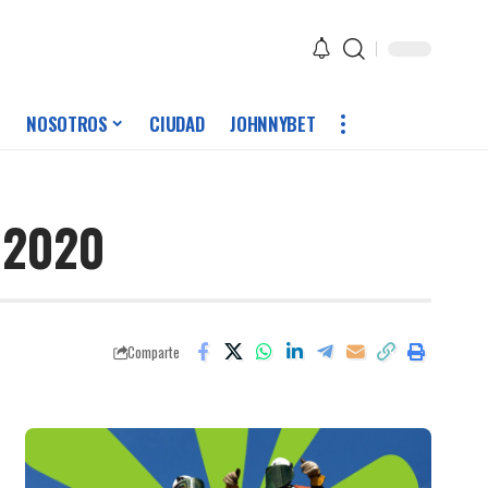
NOSOTROS
CIUDAD
JOHNNYBET
S 2020
Comparte