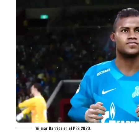
Wilmar Barrios en el PES 2020.