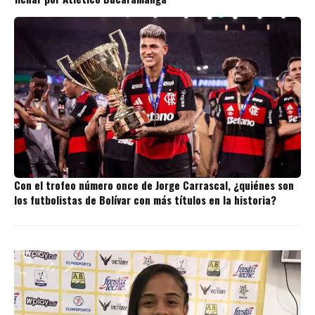
Con el trofeo número once de Jorge Carrascal, ¿quiénes son
los futbolistas de Bolívar con más títulos en la historia?