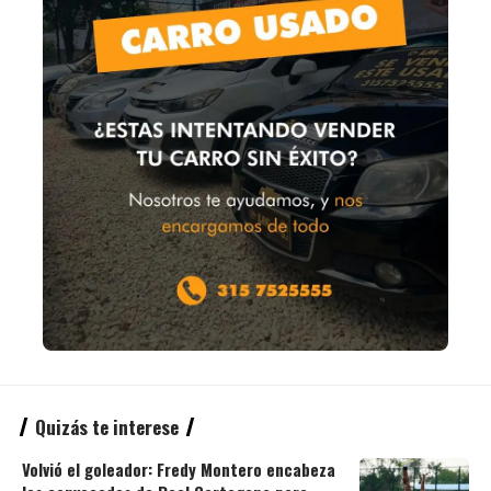
Quizás te interese
Volvió el goleador: Fredy Montero encabeza