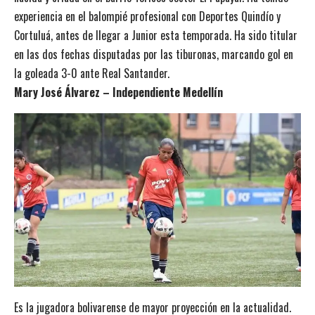
experiencia en el balompié profesional con Deportes Quindío y
Cortuluá, antes de llegar a Junior esta temporada. Ha sido titular
en las dos fechas disputadas por las tiburonas, marcando gol en
la goleada 3-0 ante Real Santander.
Mary José Álvarez – Independiente Medellín
Es la jugadora bolivarense de mayor proyección en la actualidad.