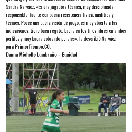
Sandra Narváez. «Es una jugadora técnica, muy disciplinada,
responsable, fuerte con buena resistencia física, analítica y
técnica. Posee una buena visión de juego, es muy abierta a las
indicaciones, tiene buen regate, buena en los tiros libres en ambos
perfiles y muy buena cobrando penales», la describió Narváez
para
PrimerTiempo.CO.
Danna Michelle Lambraño – Equidad