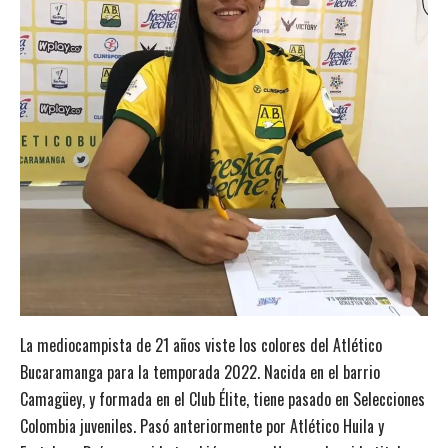
La mediocampista de 21 años viste los colores del Atlético
Bucaramanga para la temporada 2022. Nacida en el barrio
Camagüey, y formada en el Club Élite, tiene pasado en Selecciones
Colombia juveniles. Pasó anteriormente por Atlético Huila y