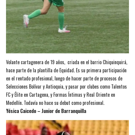
Volante cartagenera de 19 años, criada en el barrio Chiquinquirá,
hace parte de la plantilla de Equidad. Es su primera participación
en el rentado profesional, luego de hacer parte de procesos de
Selecciones Bolívar y Antioquia, y pasar por clubes como Talentos
FC y Élite en Cartagena, y Formas Íntimas y Real Oriente en
Medellín. Todavía no hace su debut como profesional.
Yésica Caicedo – Junior de Barranquilla