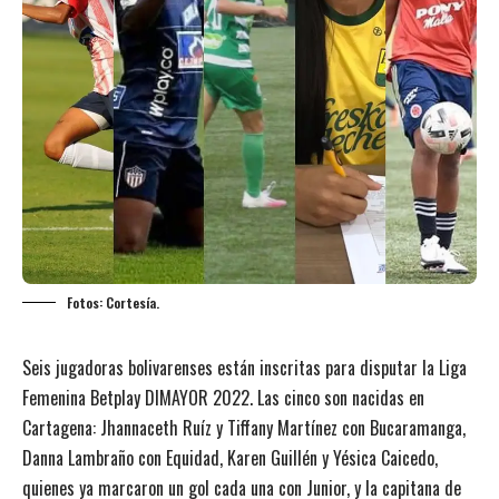
Fotos: Cortesía.
Seis jugadoras bolivarenses están inscritas para disputar la Liga
Femenina Betplay DIMAYOR 2022. Las cinco son nacidas en
Cartagena: Jhannaceth Ruíz y Tiffany Martínez con Bucaramanga,
Danna Lambraño con Equidad, Karen Guillén y Yésica Caicedo,
quienes ya marcaron un gol cada una con Junior, y la capitana de