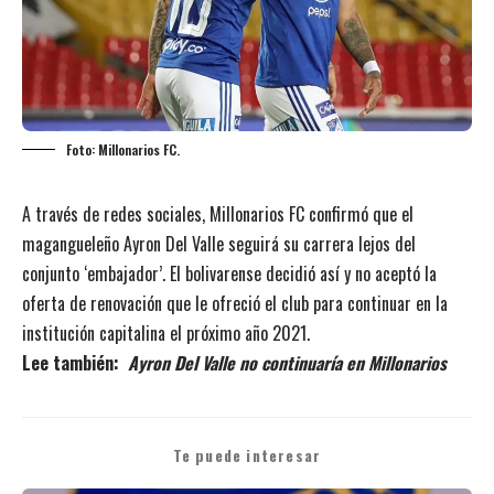
Foto: Millonarios FC.
A través de redes sociales, Millonarios FC confirmó que el
magangueleño Ayron Del Valle seguirá su carrera lejos del
conjunto ‘embajador’. El bolivarense decidió así y no aceptó la
oferta de renovación que le ofreció el club para continuar en la
institución capitalina el próximo año 2021.
Lee también:
Ayron Del Valle no continuaría en Millonarios
Te puede interesar