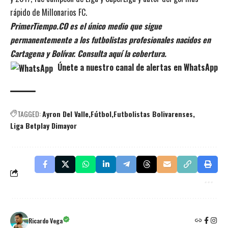
rápido de Millonarios FC.
PrimerTiempo.CO es el único medio que sigue
permanentemente a los futbolistas profesionales nacidos en
Cartagena y Bolívar. Consulta aquí la cobertura.
Únete a nuestro canal de alertas en WhatsApp
TAGGED:
Ayron Del Valle
Fútbol
Futbolistas Bolivarenses
Liga Betplay Dimayor
Ricardo Vega