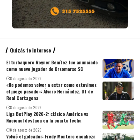
Quizás te interese
El turbaquero Royner Benítez fue anunciado
como nuevo jugador de Orsomarso SC
8 de agosto de 2026
«No podemos volver a estar como estuvimos
el juego pasado»: Álvaro Hernández, DT de
Real Cartagena
8 de agosto de 2026
Liga BetPlay 2026-2: clásico América vs
Nacional destaca en la cuarta fecha
8 de agosto de 2026
Volvió el goleador: Fredy Montero encabeza