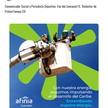
Comunicador Social y Periodista Deportivo. Fan del Liverpool FC. Redactor de
PrimerTiempo.CO.