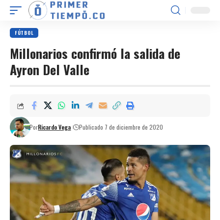
FÚTBOL
Millonarios confirmó la salida de
Ayron Del Valle
Por
Ricardo Vega
Publicado 7 de diciembre de 2020