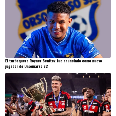
El turbaquero Royner Benítez fue anunciado como nuevo
jugador de Orsomarso SC