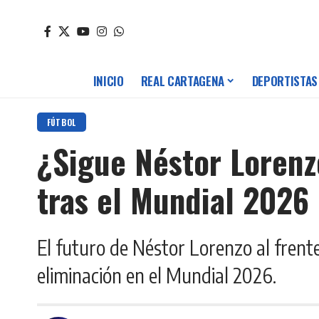
INICIO
REAL CARTAGENA
DEPORTISTAS
FÚTBOL
¿Sigue Néstor Lorenz
tras el Mundial 2026
El futuro de Néstor Lorenzo al frent
eliminación en el Mundial 2026.