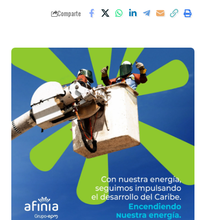
Comparte