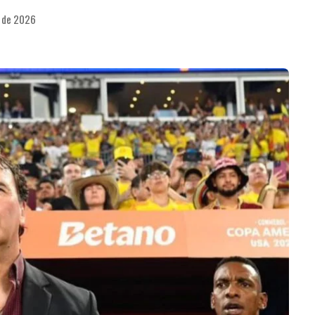
o de 2026