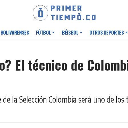
 BOLIVARENSES
FÚTBOL
BÉISBOL
OTROS DEPORTES
o? El técnico de Colombi
e de la Selección Colombia será uno de los