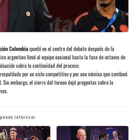
ción Colombia
quedó en el centro del debate después de la
cnico argentino llevó al equipo nacional hasta la fase de octavos de
valuación sobre la continuidad del proceso.
, respaldada por un ciclo competitivo y por una nómina que combinó
. Sin embargo, el cierre del torneo dejó preguntas sobre la
vos.
 puede interesar