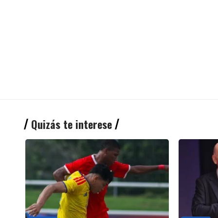
Quizás te interese