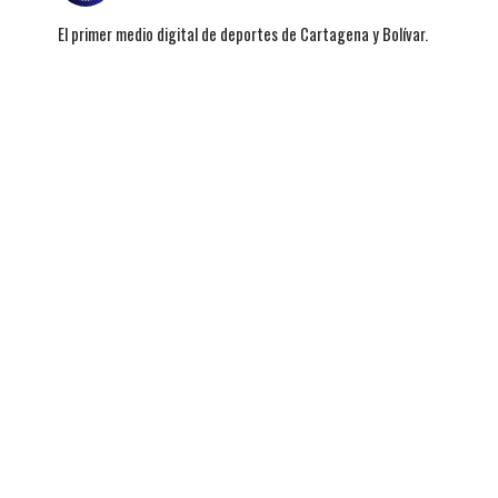
El primer medio digital de deportes de Cartagena y Bolívar.