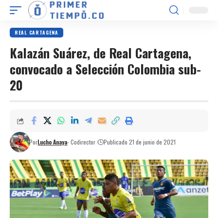
REAL CARTAGENA
Kalazán Suárez, de Real Cartagena,
convocado a Selección Colombia sub-
20
Por
Lucho Anaya
- Codirector
Publicado 21 de junio de 2021