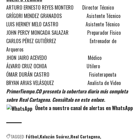
ARTURO ERNESTO REYES MONTERO Director Técnico
GRÍGORI MENDEZ GRANADOS Asistente Técnico
LUIS HERNEY MELO CASTRO Asistente Técnico
JOHN PERCY MONCADA SALAZAR Preparador Físico
CARLOS PÉREZ GUTIÉRREZ Entrenador de
Arqueros
JHON JAIRO ACEVEDO Médico
ÁLVARO CRUZ OCHOA Utilero
ÓMAR DURÁN CASTRO Fisioterapeuta
BRYAN ARIAS VELÁSQUEZ Analista de Video
PrimerTiempo.CO presenta la cobertura diaria más completa
sobre Real Cartagena. Consúltala en este enlace.
Únete a nuestro canal de alertas en WhatsApp
TAGGED:
Fútbol
Kalazán Suárez
Real Cartagena