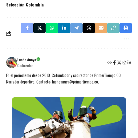
Selección Colombia
Lucho Anaya
Codirector
En el periodismo desde 2010. Cofundador y codirector de PrimerTiempo.CO.
Narrador deportivo. Contacto: luchoanaya@primertiempo.co.