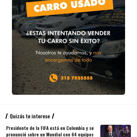
Quizás te interese
Presidente de la FIFA está en Colombia y se
pronunció sobre un Mundial con 64 equipos