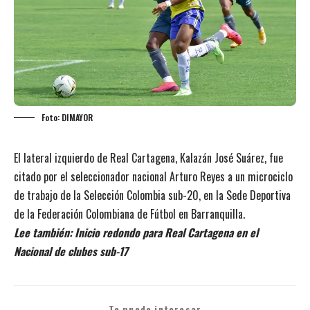
Foto: DIMAYOR
El lateral izquierdo de Real Cartagena,
Kalazán José Suárez,
fue
citado por el seleccionador nacional Arturo Reyes a un microciclo
de trabajo de la Selección Colombia sub-20, en la Sede Deportiva
de la Federación Colombiana de Fútbol en Barranquilla.
Lee también:
Inicio redondo para Real Cartagena en el
Nacional de clubes sub-17
Te puede interesar