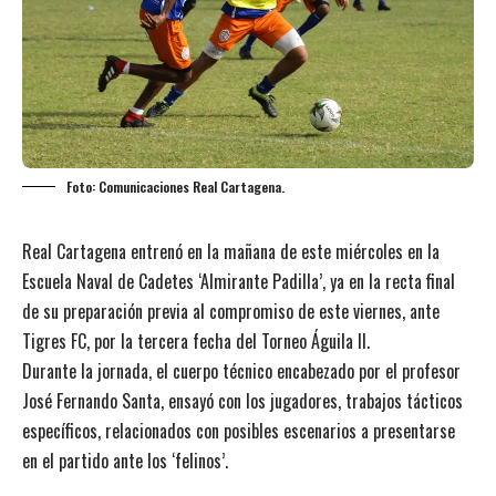
Foto: Comunicaciones Real Cartagena.
Real Cartagena entrenó en la mañana de este miércoles en la
Escuela Naval de Cadetes ‘Almirante Padilla’, ya en la recta final
de su preparación previa al compromiso de este viernes, ante
Tigres FC, por la tercera fecha del Torneo Águila II.
Durante la jornada, el cuerpo técnico encabezado por el profesor
José Fernando Santa, ensayó con los jugadores, trabajos tácticos
específicos, relacionados con posibles escenarios a presentarse
en el partido ante los ‘felinos’.