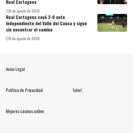
Real Cartagena
8 de agosto de 2026
Real Cartagena cayó 2-0 ante
Independiente del Valle del Cauca y sigue
sin encontrar el camino
6 de agosto de 2026
Aviso Legal
Política de Privacidad
1xbet
Mejores casinos online