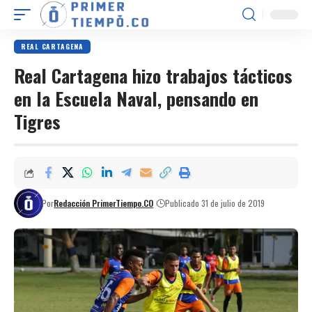
REAL CARTAGENA
Real Cartagena hizo trabajos tácticos
en la Escuela Naval, pensando en
Tigres
Por
Redacción PrimerTiempo.CO
Publicado 31 de julio de 2019