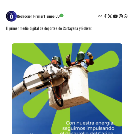
Redacción PrimerTiempo.CO
El primer medio digital de deportes de Cartagena y Bolívar.