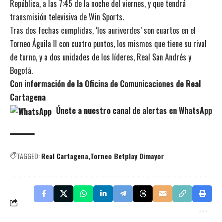
República, a las 7:45 de la noche del viernes, y que tendrá
transmisión televisiva de Win Sports.
Tras dos fechas cumplidas, ‘los auriverdes’ son cuartos en el
Torneo Águila II con cuatro puntos, los mismos que tiene su rival
de turno, y a dos unidades de los líderes, Real San Andrés y
Bogotá.
Con información de la Oficina de Comunicaciones de Real
Cartagena
Únete a nuestro canal de alertas en WhatsApp
TAGGED:
Real Cartagena
Torneo Betplay Dimayor