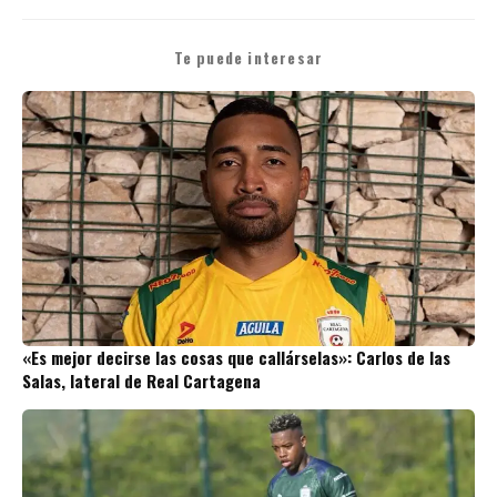
Te puede interesar
«Es mejor decirse las cosas que callárselas»: Carlos de las
Salas, lateral de Real Cartagena