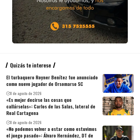
Quizás te interese
El turbaquero Royner Benítez fue anunciado
como nuevo jugador de Orsomarso SC
8 de agosto de 2026
«Es mejor decirse las cosas que
callárselas»: Carlos de las Salas, lateral de
Real Cartagena
8 de agosto de 2026
«No podemos volver a estar como estuvimos
el juego pasado»: Álvaro Hernández, DT de