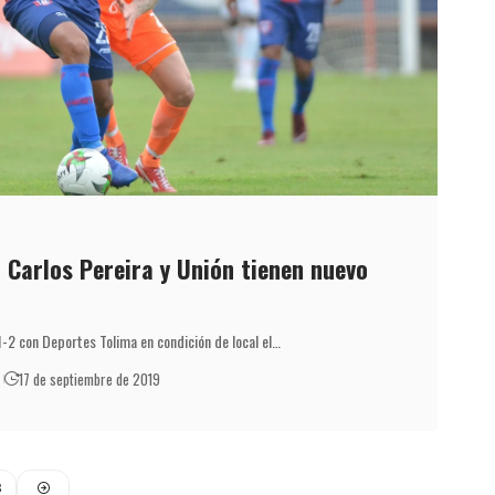
 Carlos Pereira y Unión tienen nuevo
-2 con Deportes Tolima en condición de local el…
17 de septiembre de 2019
3