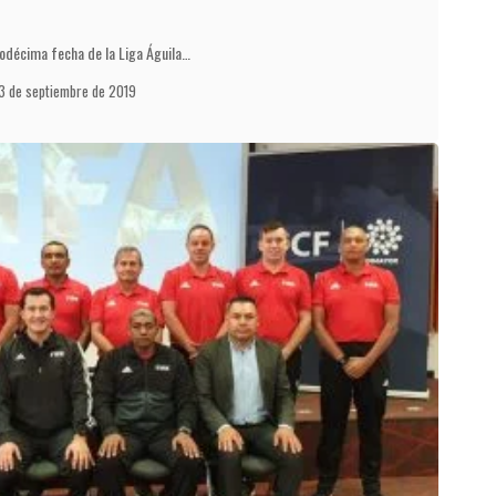
uodécima fecha de la Liga Águila…
3 de septiembre de 2019