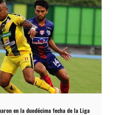
uaron en la duodécima fecha de la Liga