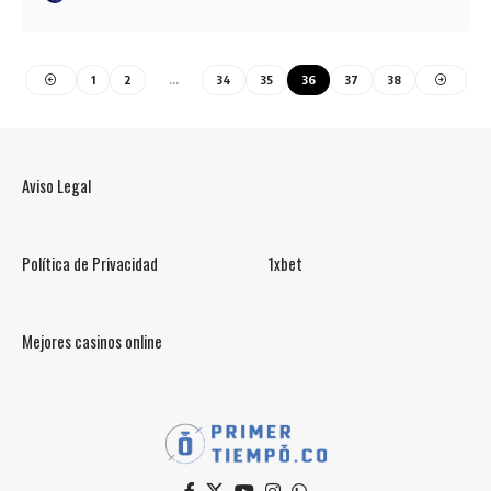
1
2
…
34
35
36
37
38
Aviso Legal
Política de Privacidad
1xbet
Mejores casinos online