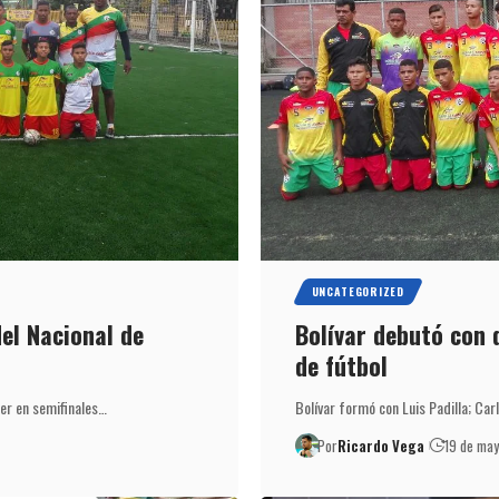
UNCATEGORIZED
el Nacional de
Bolívar debutó con d
de fútbol
der en semifinales…
Bolívar formó con Luis Padilla; Car
Por
Ricardo Vega
19 de ma