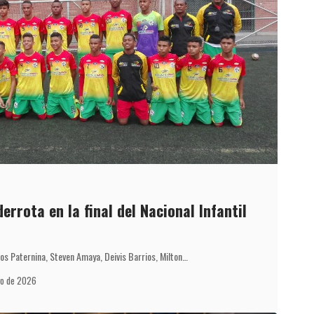
errota en la final del Nacional Infantil
los Paternina, Steven Amaya, Deivis Barrios, Milton…
yo de 2026