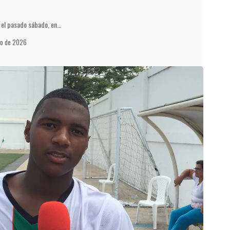
, el pasado sábado, en…
yo de 2026