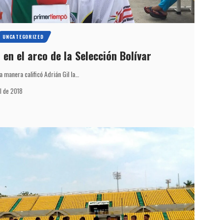
UNCATEGORIZED
 en el arco de la Selección Bolívar
 manera calificó Adrián Gil la…
il de 2018