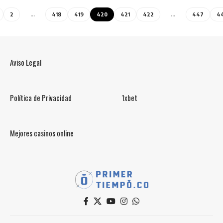
2
…
418
419
420
421
422
…
447
4
Aviso Legal
Política de Privacidad
1xbet
Mejores casinos online