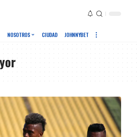
NOSOTROS
CIUDAD
JOHNNYBET
yor