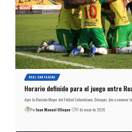
REAL CARTAGENA
Horario definido para el juego entre Re
Ayer la División Mayor del Fútbol Colombiano, Dimayor, dio a conocer l
Por
Juan Manuel Ulloque
17 de mayo de 2026