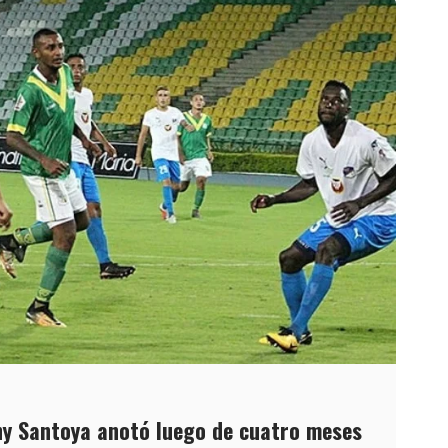
ny Santoya anotó luego de cuatro meses