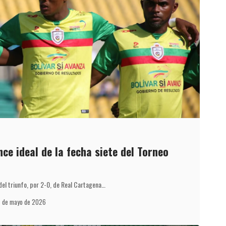
nce ideal de la fecha siete del Torneo
el triunfo, por 2-0, de Real Cartagena…
7 de mayo de 2026