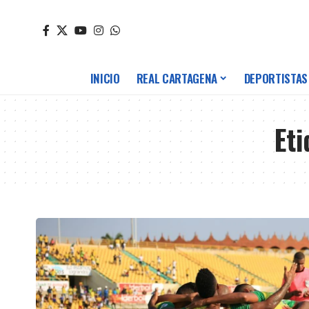
INICIO
REAL CARTAGENA
DEPORTISTAS
Et