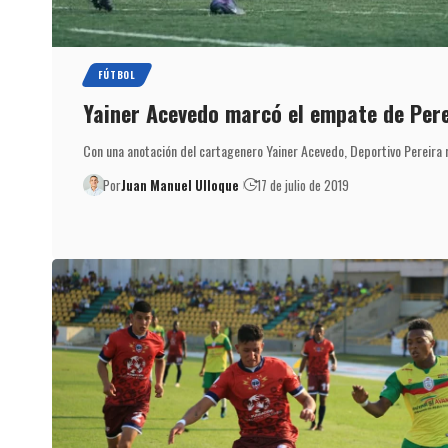
FÚTBOL
Yainer Acevedo marcó el empate de Pere
Con una anotación del cartagenero Yainer Acevedo, Deportivo Pereira
Por
Juan Manuel Ulloque
17 de julio de 2019