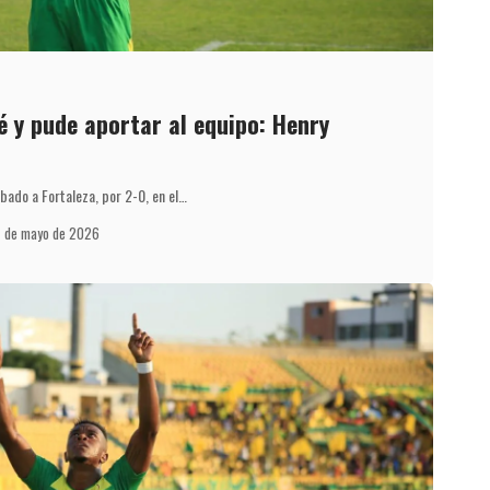
é y pude aportar al equipo: Henry
bado a Fortaleza, por 2-0, en el…
7 de mayo de 2026