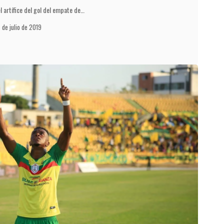
l artífice del gol del empate de…
7 de julio de 2019