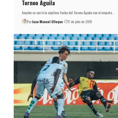
Torneo Águila
Anoche se cerró la séptima fecha del Torneo Águila con el empate…
Por
Juan Manuel Ulloque
17 de julio de 2019