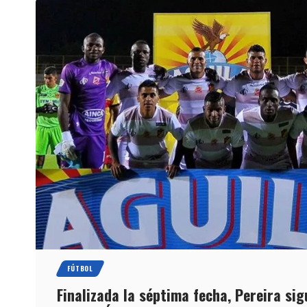
FÚTBOL
Finalizada la séptima fecha, Pereira sig