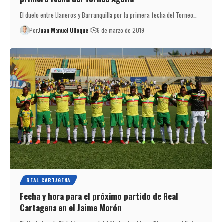
El duelo entre Llaneros y Barranquilla por la primera fecha del Torneo…
Por
Juan Manuel Ulloque
6 de marzo de 2019
REAL CARTAGENA
Fecha y hora para el próximo partido de Real
Cartagena en el Jaime Morón