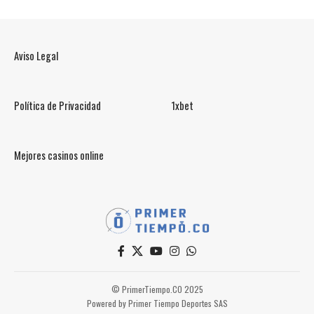
Aviso Legal
Política de Privacidad
1xbet
Mejores casinos online
© PrimerTiempo.CO 2025
Powered by Primer Tiempo Deportes SAS