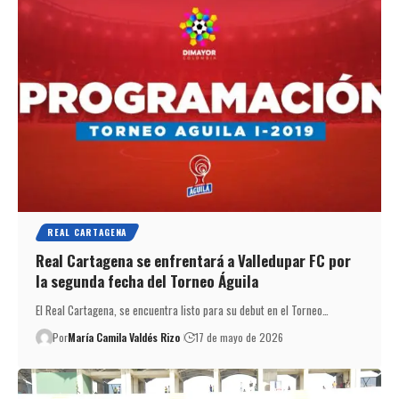
REAL CARTAGENA
Real Cartagena se enfrentará a Valledupar FC por
la segunda fecha del Torneo Águila
El Real Cartagena, se encuentra listo para su debut en el Torneo…
Por
María Camila Valdés Rizo
17 de mayo de 2026