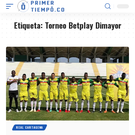
Etiqueta:
Torneo Betplay Dimayor
REAL CARTAGENA