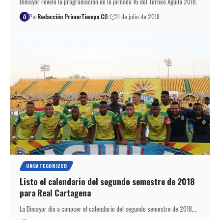
Dimayor reveló la programación de la jornada 16 del Torneo Águila 2018.
Por
Redacción PrimerTiempo.CO
11 de julio de 2018
UNCATEGORIZED
Listo el calendario del segundo semestre de 2018
para Real Cartagena
La Dimayor dio a conocer el calendario del segundo semestre de 2018,…