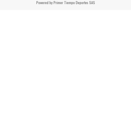
Powered by Primer Tiempo Deportes SAS