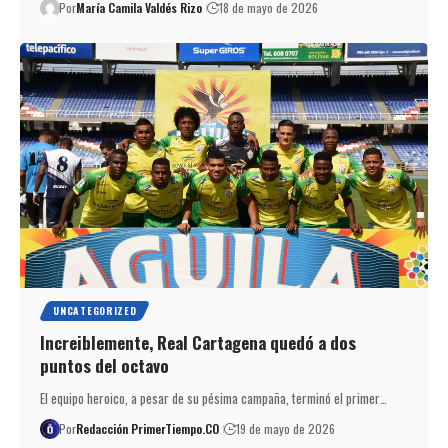
Por
María Camila Valdés Rizo
18 de mayo de 2026
UNCATEGORIZED
Increiblemente, Real Cartagena quedó a dos
puntos del octavo
El equipo heroico, a pesar de su pésima campaña, terminó el primer…
Por
Redacción PrimerTiempo.CO
19 de mayo de 2026