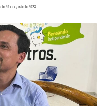
cado 29 de agosto de 2023