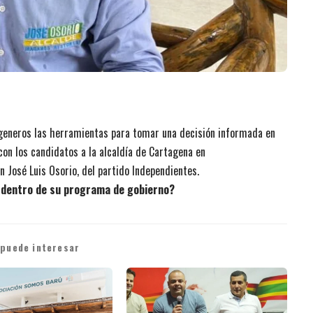
generos las herramientas para tomar una decisión informada en
on los candidatos a la alcaldía de Cartagena en
 José Luis Osorio, del partido Independientes.
 dentro de su programa de gobierno?
 puede interesar