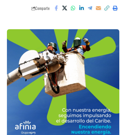
Comparte