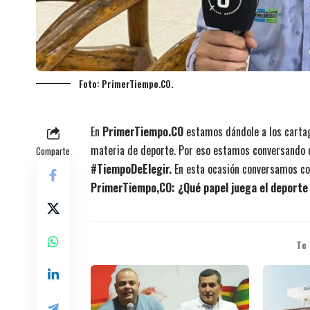
Foto: PrimerTiempo.CO.
En
PrimerTiempo.CO
estamos dándole a los carta
materia de deporte. Por eso estamos conversando c
Comparte
#TiempoDeElegir.
En esta ocasión conversamos con
PrimerTiempo,CO: ¿Qué papel juega el deporte
Te