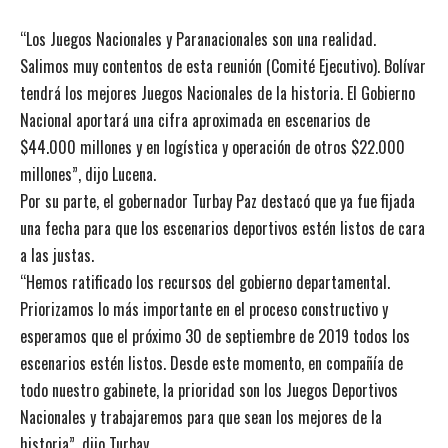
“Los Juegos Nacionales y Paranacionales son una realidad.
Salimos muy contentos de esta reunión (Comité Ejecutivo). Bolívar
tendrá los mejores Juegos Nacionales de la historia. El Gobierno
Nacional aportará una cifra aproximada en escenarios de
$44.000 millones y en logística y operación de otros $22.000
millones”, dijo Lucena.
Por su parte, el gobernador Turbay Paz destacó que ya fue fijada
una fecha para que los escenarios deportivos estén listos de cara
a las justas.
“Hemos ratificado los recursos del gobierno departamental.
Priorizamos lo más importante en el proceso constructivo y
esperamos que el próximo 30 de septiembre de 2019 todos los
escenarios estén listos. Desde este momento, en compañía de
todo nuestro gabinete, la prioridad son los Juegos Deportivos
Nacionales y trabajaremos para que sean los mejores de la
historia”, dijo Turbay.