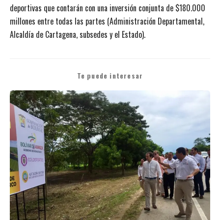
deportivas que contarán con una inversión conjunta de $180.000
millones entre todas las partes (Administración Departamental,
Alcaldía de Cartagena, subsedes y el Estado).
Te puede interesar