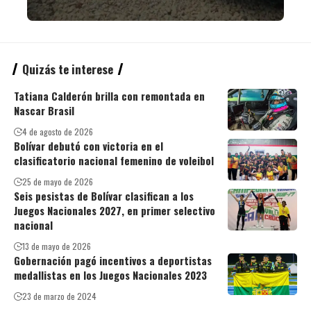
Quizás te interese
Tatiana Calderón brilla con remontada en
Nascar Brasil
4 de agosto de 2026
Bolívar debutó con victoria en el
clasificatorio nacional femenino de voleibol
25 de mayo de 2026
Seis pesistas de Bolívar clasifican a los
Juegos Nacionales 2027, en primer selectivo
nacional
13 de mayo de 2026
Gobernación pagó incentivos a deportistas
medallistas en los Juegos Nacionales 2023
23 de marzo de 2024