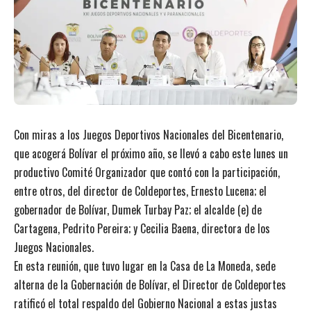
Con miras a los Juegos Deportivos Nacionales del Bicentenario,
que acogerá Bolívar el próximo año, se llevó a cabo este lunes un
productivo Comité Organizador que contó con la participación,
entre otros, del director de Coldeportes, Ernesto Lucena; el
gobernador de Bolívar, Dumek Turbay Paz; el alcalde (e) de
Cartagena, Pedrito Pereira; y Cecilia Baena, directora de los
Juegos Nacionales.
En esta reunión, que tuvo lugar en la Casa de La Moneda, sede
alterna de la Gobernación de Bolívar, el Director de Coldeportes
ratificó el total respaldo del Gobierno Nacional a estas justas