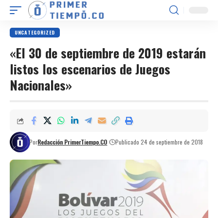
UNCATEGORIZED
«El 30 de septiembre de 2019 estarán
listos los escenarios de Juegos
Nacionales»
Por
Redacción PrimerTiempo.CO
Publicado 24 de septiembre de 2018