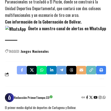
Paranacionales se trasladó a El Pozón, donde se construirá la
Unidad Deportiva Departamental, que contará con dos coliseos
multifuncionales y un escenario de tiro con arco.
Con información de la Gobernación de Bolívar.
Únete a nuestro canal de alertas en WhatsApp
TAGGED:
Juegos Nacionales
Redacción PrimerTiempo.CO
El primer medio digital de deportes de Cartagena y Bolívar.