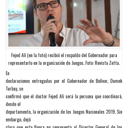
Fejed Alí (en la foto) recibió el respaldo del Gobernador para
representarlo en la organización de Juegos. Foto: Revista Zetta.
En
declaraciones entregadas por el Gobernador de Bolívar, Dumek
Turbay, se
confirmó que el doctor Fejed Alí será la persona que coordinará,
desde el
departamento, la organización de los Juegos Nacionales 2019. Sin
embargo, dejó
claro que esta figura no representa al Director General de los