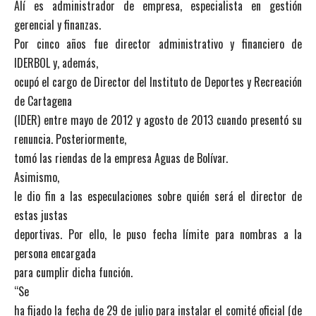
Alí es administrador de empresa, especialista en gestión
gerencial y finanzas.
Por cinco años fue director administrativo y financiero de
IDERBOL y, además,
ocupó el cargo de Director del Instituto de Deportes y Recreación
de Cartagena
(IDER) entre mayo de 2012 y agosto de 2013 cuando presentó su
renuncia. Posteriormente,
tomó las riendas de la empresa Aguas de Bolívar.
Asimismo,
le dio fin a las especulaciones sobre quién será el director de
estas justas
deportivas. Por ello, le puso fecha límite para nombras a la
persona encargada
para cumplir dicha función.
“Se
ha fijado la fecha de 29 de julio para instalar el comité oficial (de