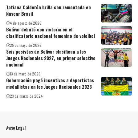
Tatiana Calderón brilla con remontada en
Nascar Brasil
4 de agosto de 2026
Bolívar debutó con victoria en el
clasificatorio nacional femenino de voleibol
25 de mayo de 2026
Seis pesistas de Bolívar clasifican a los
Juegos Nacionales 2027, en primer selectivo
nacional
13 de mayo de 2026
Gobernación pagó incentivos a deportistas
medallistas en los Juegos Nacionales 2023
23 de marzo de 2024
Aviso Legal