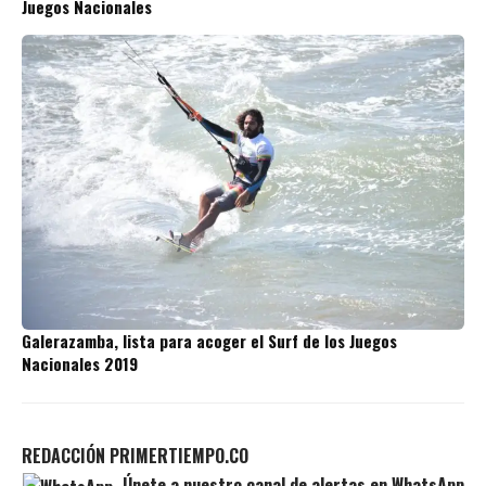
Juegos Nacionales
Galerazamba, lista para acoger el Surf de los Juegos
Nacionales 2019
REDACCIÓN PRIMERTIEMPO.CO
Únete a nuestro canal de alertas en WhatsApp