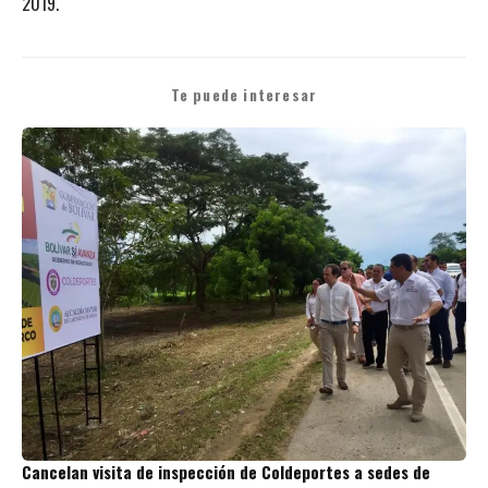
2019.
Te puede interesar
Cancelan visita de inspección de Coldeportes a sedes de