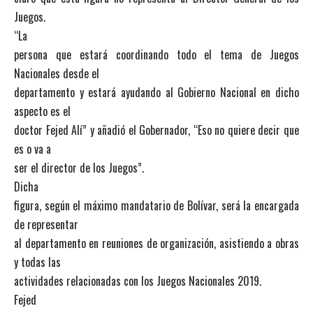
Juegos.
“La
persona que estará coordinando todo el tema de Juegos
Nacionales desde el
departamento y estará ayudando al Gobierno Nacional en dicho
aspecto es el
doctor Fejed Alí” y añadió el Gobernador, “Eso no quiere decir que
es o va a
ser el director de los Juegos”.
Dicha
figura, según el máximo mandatario de Bolívar, será la encargada
de representar
al departamento en reuniones de organización, asistiendo a obras
y todas las
actividades relacionadas con los Juegos Nacionales 2019.
Fejed