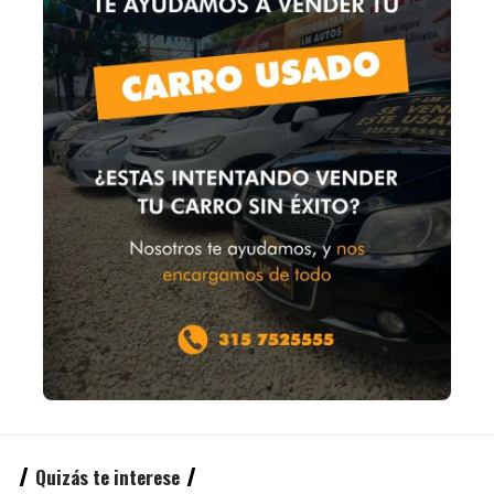
Quizás te interese