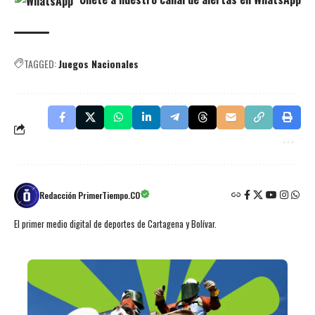
TAGGED:
Juegos Nacionales
Redacción PrimerTiempo.CO
El primer medio digital de deportes de Cartagena y Bolívar.