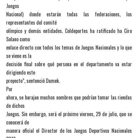
Juegos
Nacional) donde estarán todas las federaciones, los
representantes del comité
olímpico y demás entidades. Coldeportes ha ratificado ha Ciro
Solano como
enlace directo con todos los temas de Juegos Nacionales y lo que
se viene es la
decisión final sobre qué persona en el departamento va estar
dirigiendo este
proyecto”, sentenció Dumek.
Por
ahora, se barajan muchos nombres que podrían tomar las riendas
de dichos
Juegos. Sin embargo, será el próximo viernes, 29 de julio, que se
conocerá de
manera oficial el Director de los Juegos Deportivos Nacionales