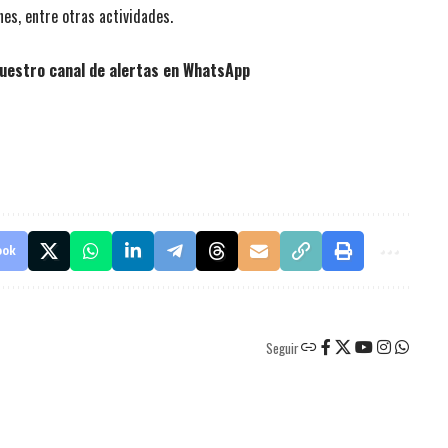
es, entre otras actividades.
uestro canal de alertas en WhatsApp
ook
Seguir