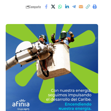
Comparte