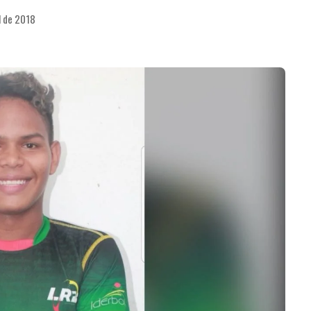
l de 2018