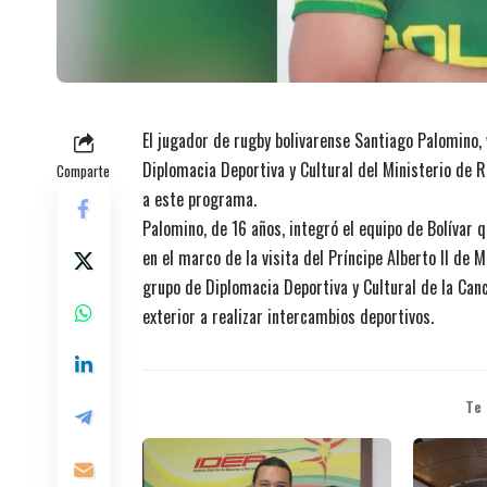
El jugador de rugby bolivarense Santiago Palomino,
Diplomacia Deportiva y Cultural del Ministerio de R
Comparte
a este programa.
Palomino, de 16 años, integró el equipo de Bolívar 
en el marco de la visita del Príncipe Alberto II de 
grupo de Diplomacia Deportiva y Cultural de la Canc
exterior a realizar intercambios deportivos.
Te