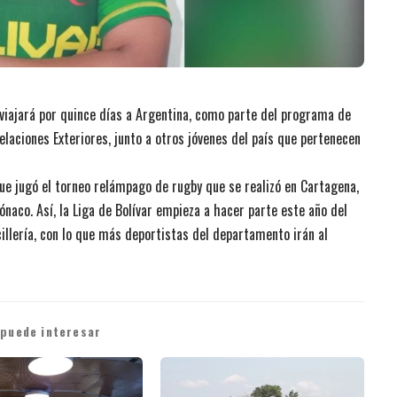
 viajará por quince días a Argentina, como parte del programa de
elaciones Exteriores, junto a otros jóvenes del país que pertenecen
que jugó el torneo relámpago de rugby que se realizó en Cartagena,
Mónaco. Así, la Liga de Bolívar empieza a hacer parte este año del
illería, con lo que más deportistas del departamento irán al
 puede interesar