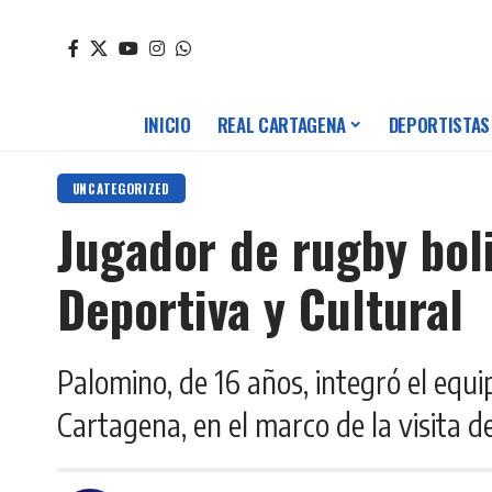
INICIO
REAL CARTAGENA
DEPORTISTAS
UNCATEGORIZED
Jugador de rugby boli
Deportiva y Cultural
Palomino, de 16 años, integró el equ
Cartagena, en el marco de la visita d