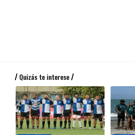
Quizás te interese