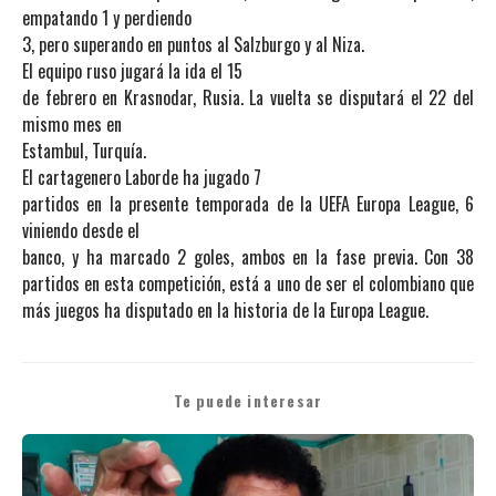
empatando 1 y perdiendo
3, pero superando en puntos al Salzburgo y al Niza.
El equipo ruso jugará la ida el 15
de febrero en Krasnodar, Rusia. La vuelta se disputará el 22 del
mismo mes en
Estambul, Turquía.
El cartagenero Laborde ha jugado 7
partidos en la presente temporada de la UEFA Europa League, 6
viniendo desde el
banco, y ha marcado 2 goles, ambos en la fase previa. Con 38
partidos en esta competición, está a uno de ser el colombiano que
más juegos ha disputado en la historia de la Europa League.
Te puede interesar