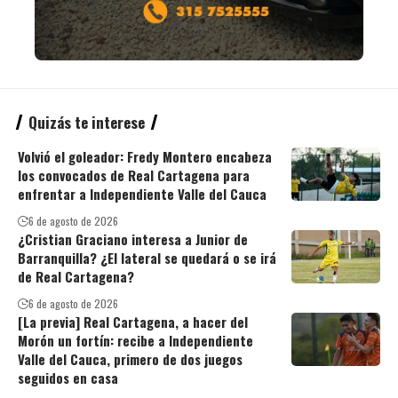
Quizás te interese
Volvió el goleador: Fredy Montero encabeza
los convocados de Real Cartagena para
enfrentar a Independiente Valle del Cauca
6 de agosto de 2026
¿Cristian Graciano interesa a Junior de
Barranquilla? ¿El lateral se quedará o se irá
de Real Cartagena?
6 de agosto de 2026
[La previa] Real Cartagena, a hacer del
Morón un fortín: recibe a Independiente
Valle del Cauca, primero de dos juegos
seguidos en casa