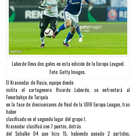
Laborde lleva dos goles en esta edición de la Europa Leaguel.
Foto: Getty Images.
El Krasnodar de Rusia, equipo donde
milita el cartagenero Ricardo Laborde, se enfrentará al
Fenerbahçe de Turquía
en la fase de dieciseisavos de final de la UEFA Europa League, tras
haber
clasificado en el segundo lugar del grupo I.
Krasnodar clasificó con 7 puntos, detrás
del Schalke 04 que hizo 15, habiendo ganado 2 partidos,