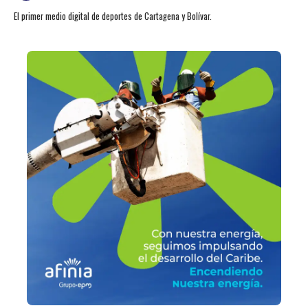
El primer medio digital de deportes de Cartagena y Bolívar.