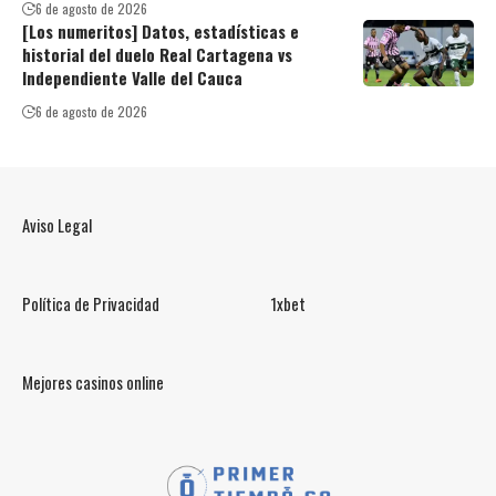
6 de agosto de 2026
[Los numeritos] Datos, estadísticas e
historial del duelo Real Cartagena vs
Independiente Valle del Cauca
6 de agosto de 2026
Aviso Legal
Política de Privacidad
1xbet
Mejores casinos online