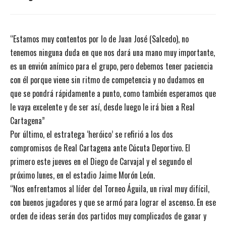
“Estamos muy contentos por lo de Juan José (Salcedo), no
tenemos ninguna duda en que nos dará una mano muy importante,
es un envión anímico para el grupo, pero debemos tener paciencia
con él porque viene sin ritmo de competencia y no dudamos en
que se pondrá rápidamente a punto, como también esperamos que
le vaya excelente y de ser así, desde luego le irá bien a Real
Cartagena”
Por último, el estratega ‘heróico’ se refirió a los dos
compromisos de Real Cartagena ante Cúcuta Deportivo. El
primero este jueves en el Diego de Carvajal y el segundo el
próximo lunes, en el estadio Jaime Morón León.
“Nos enfrentamos al líder del Torneo Águila, un rival muy difícil,
con buenos jugadores y que se armó para lograr el ascenso. En ese
orden de ideas serán dos partidos muy complicados de ganar y