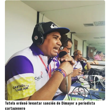
Tutela ordenó levantar sanción de Dimayor a periodista
cartagenero