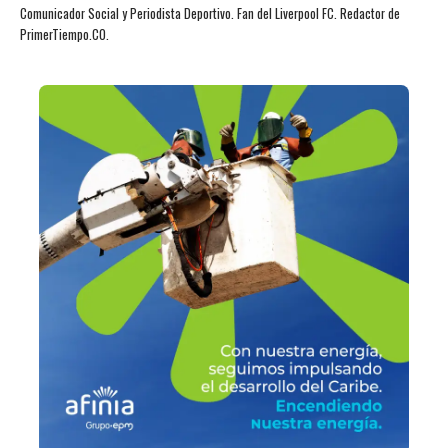
Comunicador Social y Periodista Deportivo. Fan del Liverpool FC. Redactor de
PrimerTiempo.CO.