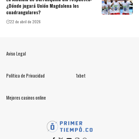
¿Dónde jugará Unión Magdalena los
cuadrangulares?
22 de abril de 2026
Aviso Legal
Política de Privacidad
1xbet
Mejores casinos online