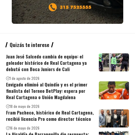
Quizás te interese
Juan José Salcedo cambia de equipo: el
goleador histórico de Real Cartagena ya
debutó con Boca Juniors de Cali
1 de agosto de 2026
Envigado eliminó al Quindío y es el primer
finalista del Torneo BetPlay: espera por
Real Cartagena o Unión Magdalena
18 de mayo de 2026
Fram Pacheco, histórico de Real Cartagena,
recibió licencia Pro como director técnico
16 de mayo de 2026
La Alcaldía de Barranquilla dio respuesta: