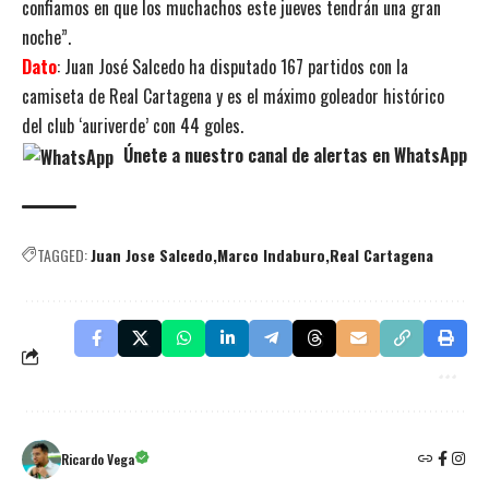
confiamos en que los muchachos este jueves tendrán una gran
noche”.
Dato
: Juan José Salcedo ha disputado 167 partidos con la
camiseta de Real Cartagena y es el máximo goleador histórico
del club ‘auriverde’ con 44 goles.
Únete a nuestro canal de alertas en WhatsApp
TAGGED:
Juan Jose Salcedo
Marco Indaburo
Real Cartagena
Ricardo Vega