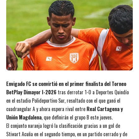
Envigado FC se convirtió en el primer finalista del Torneo
BetPlay Dimayor I-2026
tras derrotar 1-0 a Deportes Quindío
en el estadio Polideportivo Sur, resultado con el que ganó el
cuadrangular A y ahora espera rival entre
Real Cartagena y
Unión Magdalena
, que definirán el grupo B este jueves.
El conjunto naranja logró la clasificación gracias a un gol de
Stiwart Acuña en el segundo tiempo, en un partido cerrado y de