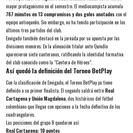
mayor protagonismo en el semestre. El mediocampista acumula
767 minutos en 13 compromisos y dos goles anotados
con el
equipo antioqueño. Sin embargo, no ha tenido participación en los
últimos tres partidos del club.
Envigado también destacó en la jornada por su apuesta por las
divisiones menores. En la alineación titular ante Quindío
aparecieron siete canteranos, ratificando la identidad formativa
del club conocido como la “Cantera de Héroes”.
Así quedó la definición del Torneo BetPlay
Con la clasificación de Envigado, el Torneo BetPlay ya tiene
definido a su primer finalista. El segundo saldrá entre
Real
Cartagena y Unión Magdalena
, dos históricos del fútbol
colombiano que llegan con opciones a la fecha definitiva de los
cuadrangulares.
Las posiciones del grupo B quedaron así:
Real Cartagena: 10 puntos