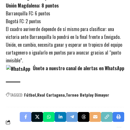
Unión Magdalena: 8 puntos
Barranquilla FC: 6 puntos
Bogotá FC: 2 puntos
El cuadro auriverde depende de sí mismo para clasificar: una
victoria ante Barranquilla lo pondrá en la final frente a Envigado.
Unión, en cambio, necesita ganar y esperar un tropiezo del equipo
cartagenero o igualarlo en puntos para avanzar gracias al “punto
invisible”.
Únete a nuestro canal de alertas en WhatsApp
TAGGED:
Fútbol
Real Cartagena
Torneo Betplay Dimayor