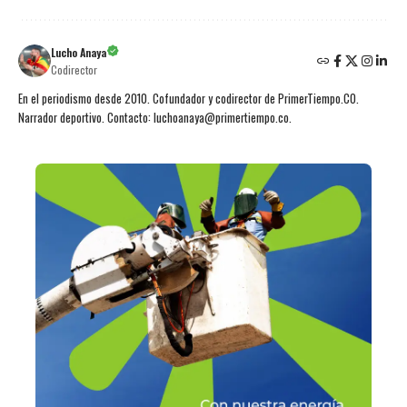
Lucho Anaya
Codirector
En el periodismo desde 2010. Cofundador y codirector de PrimerTiempo.CO.
Narrador deportivo. Contacto: luchoanaya@primertiempo.co.