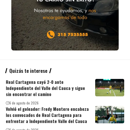
Quizás te interese
Real Cartagena cayó 2-0 ante
Independiente del Valle del Cauca y sigue
sin encontrar el camino
6 de agosto de 2026
Volvió el goleador: Fredy Montero encabeza
los convocados de Real Cartagena para
enfrentar a Independiente Valle del Cauca
6 de agosto de 2026