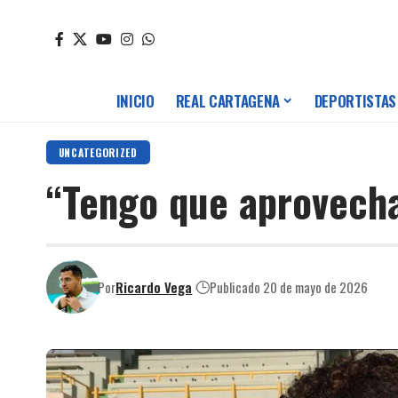
INICIO
REAL CARTAGENA
DEPORTISTAS
UNCATEGORIZED
“Tengo que aprovech
Por
Ricardo Vega
Publicado 20 de mayo de 2026