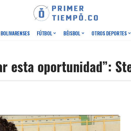
 BOLIVARENSES
FÚTBOL
BÉISBOL
OTROS DEPORTES
ar esta oportunidad”: S