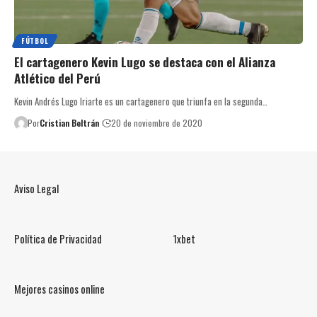
FÚTBOL
El cartagenero Kevin Lugo se destaca con el Alianza
Atlético del Perú
Kevin Andrés Lugo Iriarte es un cartagenero que triunfa en la segunda…
Por
Cristian Beltrán
20 de noviembre de 2020
Aviso Legal
Política de Privacidad
1xbet
Mejores casinos online