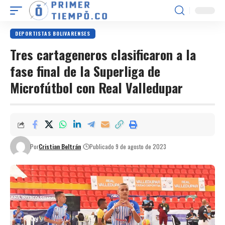
DEPORTISTAS BOLIVARENSES
Tres cartageneros clasificaron a la
fase final de la Superliga de
Microfútbol con Real Valledupar
Por
Cristian Beltrán
Publicado 9 de agosto de 2023