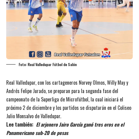
Foto: Real Valledupar Fútbol de Salón
Real Valledupar, con los cartageneros Norvey Olmos, Willy May y
Andrés Felipe Jurado, se preparan para la segunda fase del
campeonato de la Superliga de Microfútbol, la cual iniciará el
próximo 2 de diciembre y los partidos se disputarán en el Coliseo
Julio Monsalvo de Valledupar.
Lee también:
El arjonero Jairo García ganó tres oros en el
Panamericano sub-20 de pesas