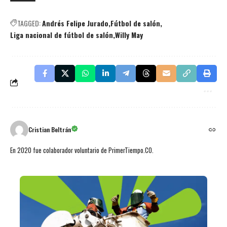
TAGGED:
Andrés Felipe Jurado
Fútbol de salón
Liga nacional de fútbol de salón
Willy May
Cristian Beltrán
En 2020 fue colaborador voluntario de PrimerTiempo.CO.