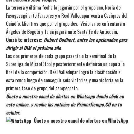
La tercera y última fecha la jugarán por el grupo uno, Noria de
Fusagasugá ante Faraones y a Real Valledupar contra Caciques del
Quindío. Mientras que por el grupo dos, Visionarios enfrentará a
Ángeles de Bogotá y Tuluá jugará ante Santa Fe de Antioquia.
Quizá te interese:
Hubert Bodhert, entre los opcionados para
dirigir al DIM el próximo año
Los dos primeros de cada grupo pasarán a la semifinal de la
Superliga de Microfútbol y posteriormente definirán un cupo a la
final de la competición. Real Valledupar logró la clasificación a
esta ronda luego de conseguir seis victorias y una victoria en la
primera fase de grupo del campeonato.
Únete a nuestro canal de alertas en Whatsapp dando click en
este enlace, y recibe las noticias de PrimerTiempo.CO en tu
celular.
Únete a nuestro canal de alertas en WhatsApp