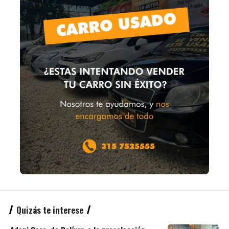
Quizás te interese