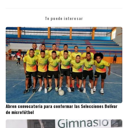
Te puede interesar
Abren convocatoria para conformar las Selecciones Bolívar
de microfútbol