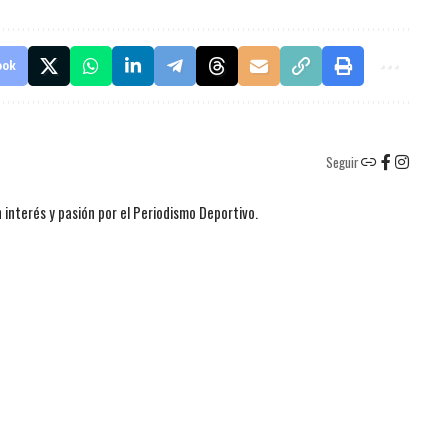
ook
Seguir
 interés y pasión por el Periodismo Deportivo.