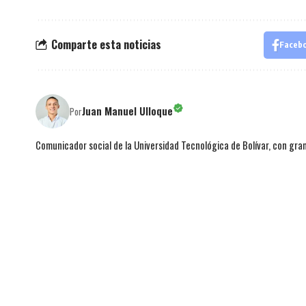
Comparte esta noticias
Faceb
Juan Manuel Ulloque
Por
Comunicador social de la Universidad Tecnológica de Bolívar, con gran