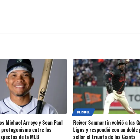
BÉISBOL
s Michael Arroyo y Sean Paul
Reiver Sanmartín volvió a las 
 protagonismo entre los
Ligas y respondió con un doble 
spectos de la MLB
sellar el triunfo de los Giants