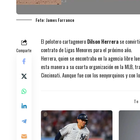
Foto: James Farrance
El pelotero cartagenero
Dilson Herrera
se convirt
contrato de Ligas Menores para el próximo año.
Comparte
Herrera, quien se encontraba en la agencia libre lu
esta manera a su cuarta organización en la MLB, tr
Cincinnati. Aunque fue con los neoyorquinos y con lo
Te