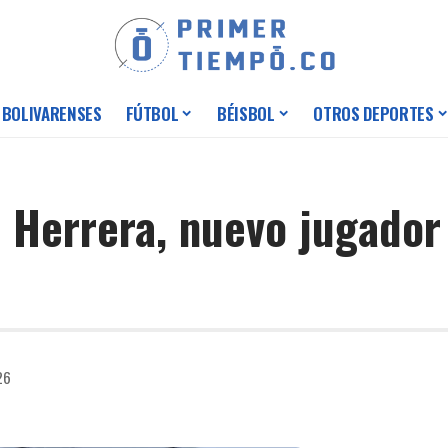
 BOLIVARENSES
FÚTBOL
BÉISBOL
OTROS DEPORTES
 Herrera, nuevo jugador 
26