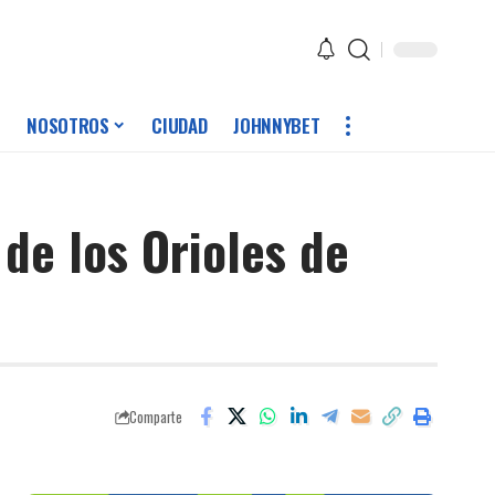
NOSOTROS
CIUDAD
JOHNNYBET
de los Orioles de
Comparte