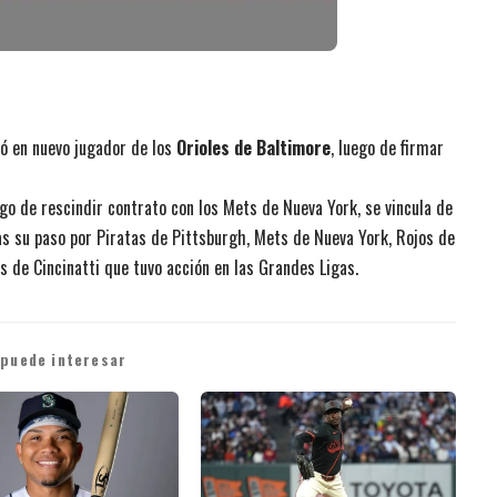
ió en nuevo jugador de los
Orioles de Baltimore
, luego de firmar
ego de rescindir contrato con los Mets de Nueva York, se vincula de
as su paso por Piratas de Pittsburgh, Mets de Nueva York, Rojos de
s de Cincinatti que tuvo acción en las Grandes Ligas.
 puede interesar