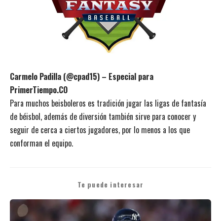
Carmelo Padilla (@cpad15) – Especial para
PrimerTiempo.CO
Para muchos beisboleros es tradición jugar las ligas de fantasía
de béisbol, además de diversión también sirve para conocer y
seguir de cerca a ciertos jugadores, por lo menos a los que
conforman el equipo.
Te puede interesar