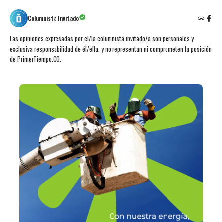
Columnista Invitado
Las opiniones expresadas por el/la columnista invitado/a son personales y
exclusiva responsabilidad de él/ella, y no representan ni comprometen la posición
de PrimerTiempo.CO.