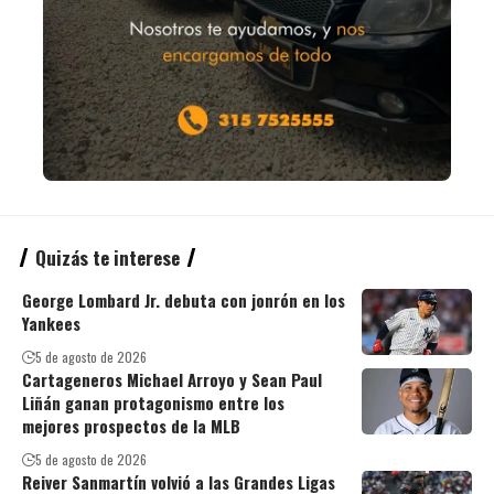
Quizás te interese
George Lombard Jr. debuta con jonrón en los
Yankees
5 de agosto de 2026
Cartageneros Michael Arroyo y Sean Paul
Liñán ganan protagonismo entre los
mejores prospectos de la MLB
5 de agosto de 2026
Reiver Sanmartín volvió a las Grandes Ligas