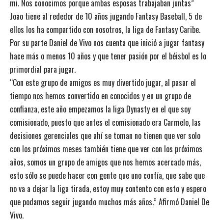
mi. Nos conocimos porque ambas esposas trabajaban juntas”
Joao tiene al rededor de 10 años jugando Fantasy Baseball, 5 de
ellos los ha compartido con nosotros, la liga de Fantasy Caribe.
Por su parte Daniel de Vivo nos cuenta que inició a jugar fantasy
hace más o menos 10 años y que tener pasión por el béisbol es lo
primordial para jugar.
“Con este grupo de amigos es muy divertido jugar, al pasar el
tiempo nos hemos convertido en conocidos y en un grupo de
confianza, este año empezamos la liga Dynasty en el que soy
comisionado, puesto que antes el comisionado era Carmelo, las
decisiones gerenciales que ahí se toman no tienen que ver solo
con los próximos meses también tiene que ver con los próximos
años, somos un grupo de amigos que nos hemos acercado más,
esto sólo se puede hacer con gente que uno confía, que sabe que
no va a dejar la liga tirada, estoy muy contento con esto y espero
que podamos seguir jugando muchos más años.” Afirmó Daniel De
Vivo.