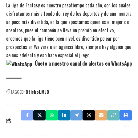
La liga de Fantasy es nuestro pasatiempo cada año, con los cuales
disfrutamos más a fondo del rey de los deportes y de una manera
un poco más divertida, en la que apostamos quien es el mejor de
nosotros, pues el campeón se lleva un premio en efectivo,
creemos que la liga tiene buen nivel, es divertido pelear por
prospectos en Waivers o en agencia libre, siempre hay alguien que
se nos adelanta y eso hace especial el juego.
Únete a nuestro canal de alertas en WhatsApp
TAGGED:
Béisbol
MLB