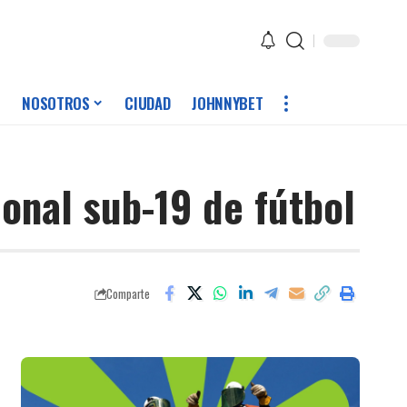
NOSOTROS
CIUDAD
JOHNNYBET
ional sub-19 de fútbol
Comparte