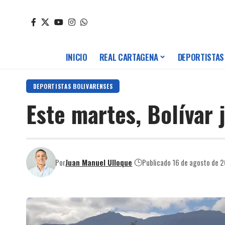
INICIO
REAL CARTAGENA
DEPORTISTAS
DEPORTISTAS BOLIVARENSES
Este martes, Bolívar 
Por
Juan Manuel Ulloque
Publicado 16 de agosto de 