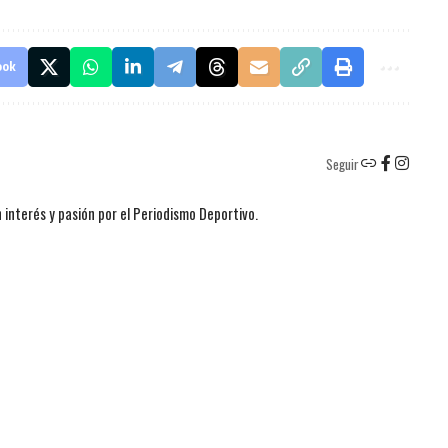
ook
Seguir
 interés y pasión por el Periodismo Deportivo.