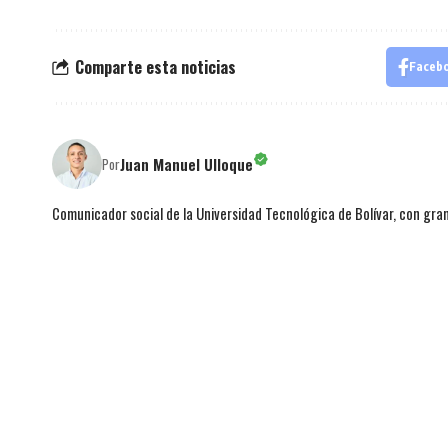
Comparte esta noticias
Faceb
Juan Manuel Ulloque
Por
Comunicador social de la Universidad Tecnológica de Bolívar, con gran