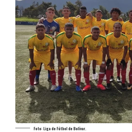
Foto: Liga de Fútbol de Bolívar.