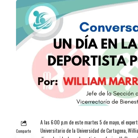
A las 6:00 p.m de este martes 5 de mayo, el expert
Universitario de la Universidad de Cartagena, Will
Comparte