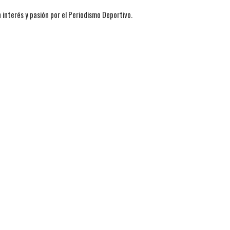
 interés y pasión por el Periodismo Deportivo.