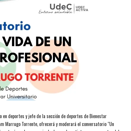
o en deportes y jefe de la sección de deportes de Bienestar
iam Marrugo Torrente, ofrecerá y moderará el conversatorio “Un