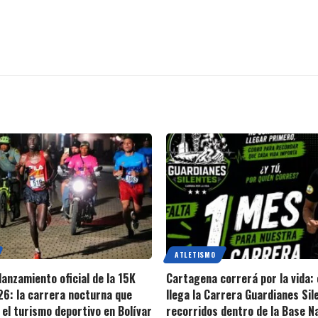
ATLETISMO
lanzamiento oficial de la 15K
Cartagena correrá por la vida:
6: la carrera nocturna que
llega la Carrera Guardianes Sil
el turismo deportivo en Bolívar
recorridos dentro de la Base N