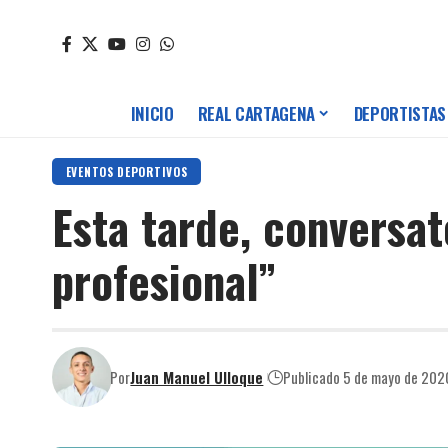
INICIO
REAL CARTAGENA
DEPORTISTAS
EVENTOS DEPORTIVOS
Esta tarde, conversat
profesional”
Por
Juan Manuel Ulloque
Publicado 5 de mayo de 202