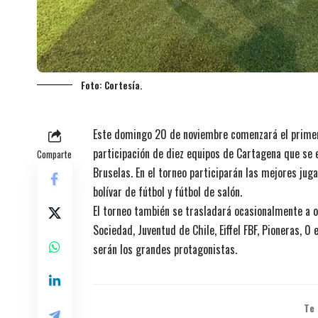
Foto: Cortesía.
Este domingo 20 de noviembre comenzará el primer 
participación de diez equipos de Cartagena que se 
Comparte
Bruselas. En el torneo participarán las mejores jug
bolívar de fútbol y fútbol de salón.
El torneo también se trasladará ocasionalmente a o
Sociedad, Juventud de Chile, Eiffel FBF, Pioneras, 0 e
serán los grandes protagonistas.
Te