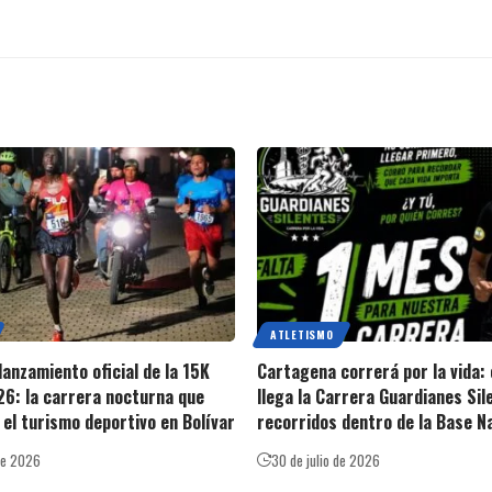
ATLETISMO
lanzamiento oficial de la 15K
Cartagena correrá por la vida:
6: la carrera nocturna que
llega la Carrera Guardianes Sil
el turismo deportivo en Bolívar
recorridos dentro de la Base N
de 2026
30 de julio de 2026