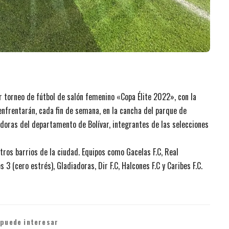
torneo de fútbol de salón femenino «Copa Élite 2022», con la
enfrentarán, cada fin de semana, en la cancha del parque de
adoras del departamento de Bolívar, integrantes de las selecciones
tros barrios de la ciudad. Equipos como Gacelas F.C, Real
s 3 (cero estrés), Gladiadoras, Dir F.C, Halcones F.C y Caribes F.C.
 puede interesar