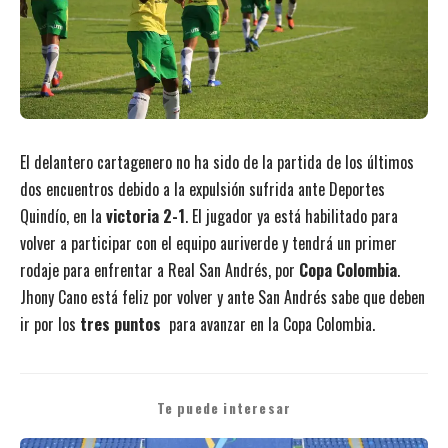
El delantero cartagenero no ha sido de la partida de los últimos
dos encuentros debido a la expulsión sufrida ante Deportes
Quindío, en la
victoria 2-1
. El jugador ya está habilitado para
volver a participar con el equipo auriverde y tendrá un primer
rodaje para enfrentar a Real San Andrés, por
Copa Colombia
.
Jhony Cano está feliz por volver y ante San Andrés sabe que deben
ir por los
tres puntos
para avanzar en la Copa Colombia.
Te puede interesar