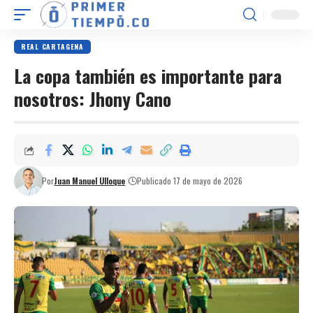
REAL CARTAGENA
La copa también es importante para
nosotros: Jhony Cano
Por
Juan Manuel Ulloque
Publicado 17 de mayo de 2026