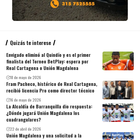
Quizás te interese
Envigado eliminó al Quindío y es el primer
finalista del Torneo BetPlay: espera por
Real Cartagena o Unión Magdalena
18 de mayo de 2026
Fram Pacheco, histórico de Real Cartagena,
recibió licencia Pro como director técnico
16 de mayo de 2026
La Alcaldía de Barranquilla dio respuesta:
¿Dónde jugará Unión Magdalena los
cuadrangulares?
22 de abril de 2026
Unión Magdalena y una solicitud a la