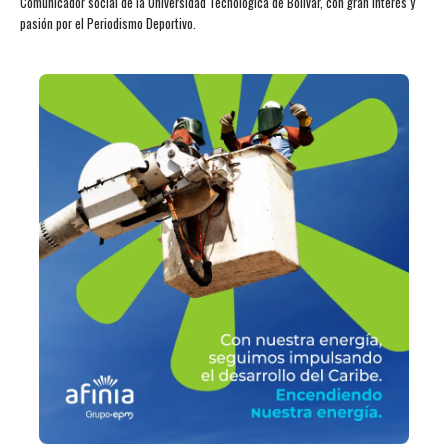
Comunicador social de la Universidad Tecnológica de Bolívar, con gran interés y
pasión por el Periodismo Deportivo.