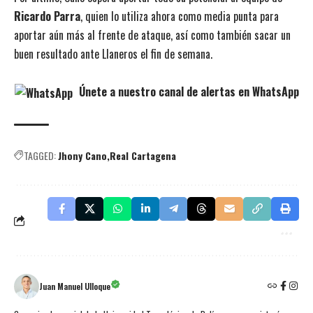
Ricardo Parra
, quien lo utiliza ahora como media punta para
aportar aún más al frente de ataque, así como también sacar un
buen resultado ante Llaneros el fin de semana.
Únete a nuestro canal de alertas en WhatsApp
TAGGED:
Jhony Cano
Real Cartagena
Juan Manuel Ulloque