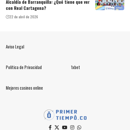
Alcaldía de Barranquilla: ¿Qué tiene que ver
con Real Cartagena?
22 de abril de 2026
Aviso Legal
Política de Privacidad
1xbet
Mejores casinos online