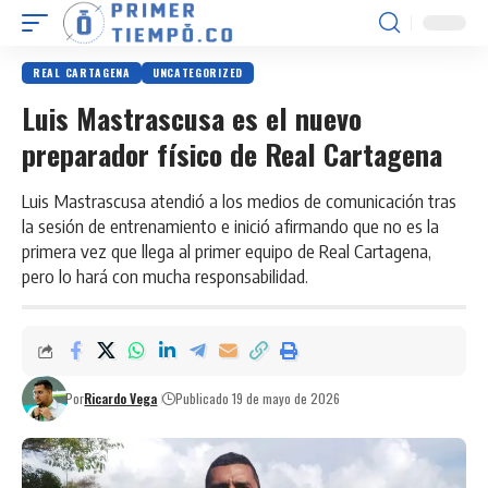
REAL CARTAGENA
UNCATEGORIZED
Luis Mastrascusa es el nuevo
preparador físico de Real Cartagena
Luis Mastrascusa atendió a los medios de comunicación tras
la sesión de entrenamiento e inició afirmando que no es la
primera vez que llega al primer equipo de Real Cartagena,
pero lo hará con mucha responsabilidad.
Por
Ricardo Vega
Publicado 19 de mayo de 2026