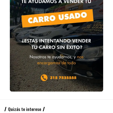
Quizás te interese