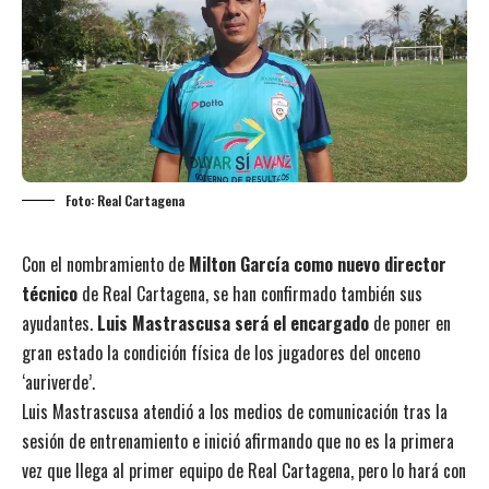
Foto: Real Cartagena
Con el nombramiento de
Milton García como nuevo director
técnico
de Real Cartagena, se han confirmado también sus
ayudantes.
Luis Mastrascusa será el encargado
de poner en
gran estado la condición física de los jugadores del onceno
‘auriverde’.
Luis Mastrascusa atendió a los medios de comunicación tras la
sesión de entrenamiento e inició afirmando que no es la primera
vez que llega al primer equipo de Real Cartagena, pero lo hará con