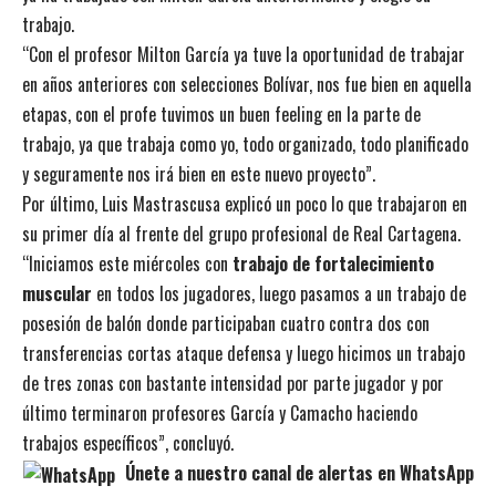
trabajo.
“Con el profesor Milton García ya tuve la oportunidad de trabajar
en años anteriores con selecciones Bolívar, nos fue bien en aquella
etapas, con el profe tuvimos un buen feeling en la parte de
trabajo, ya que trabaja como yo, todo organizado, todo planificado
y seguramente nos irá bien en este nuevo proyecto”.
Por último, Luis Mastrascusa explicó un poco lo que trabajaron en
su primer día al frente del grupo profesional de Real Cartagena.
“Iniciamos este miércoles con
trabajo de fortalecimiento
muscular
en todos los jugadores, luego pasamos a un trabajo de
posesión de balón donde participaban cuatro contra dos con
transferencias cortas ataque defensa y luego hicimos un trabajo
de tres zonas con bastante intensidad por parte jugador y por
último terminaron profesores García y Camacho haciendo
trabajos específicos”, concluyó.
Únete a nuestro canal de alertas en WhatsApp