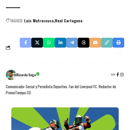
TAGGED:
Luis Matrascusa
Real Cartagena
Ricardo Vega
Comunicador Social y Periodista Deportivo. Fan del Liverpool FC. Redactor de
PrimerTiempo.CO.