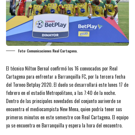
Foto: Comunicaciones Real Cartagena.
El técnico Nilton Bernal confirmó los 16 convocados por Real
Cartagena para enfrentar a Barranquilla FC, por la tercera fecha
del Torneo Betplay 2020. El duelo se desarrollará este lunes 17 de
febrero en el estadio Metropolitano, a las 7:40 de la noche.
Dentro de las principales novedades del conjunto auriverde se
encuentra el mediocampista New Mena, quien podría tener sus
primeros minutos en este semestre con Real Cartagena. El equipo
ya se encuentra en Barranquilla y espera la hora del encuentro.