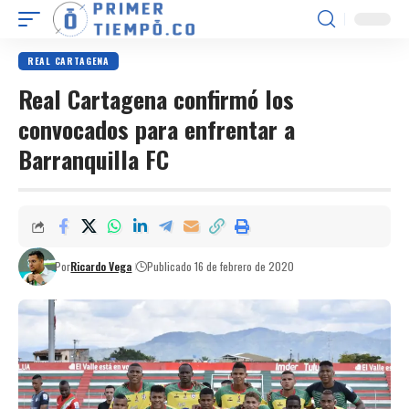
REAL CARTAGENA
Real Cartagena confirmó los
convocados para enfrentar a
Barranquilla FC
Por
Ricardo Vega
Publicado 16 de febrero de 2020