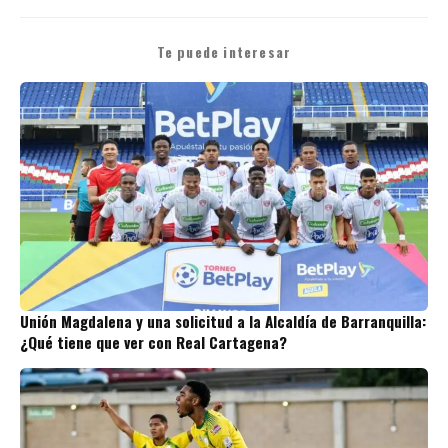
Te puede interesar
Unión Magdalena y una solicitud a la Alcaldía de Barranquilla:
¿Qué tiene que ver con Real Cartagena?