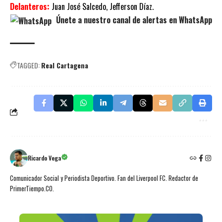
Delanteros:
Juan José Salcedo, Jefferson Díaz.
Únete a nuestro canal de alertas en WhatsApp
TAGGED:
Real Cartagena
Ricardo Vega
Comunicador Social y Periodista Deportivo. Fan del Liverpool FC. Redactor de
PrimerTiempo.CO.