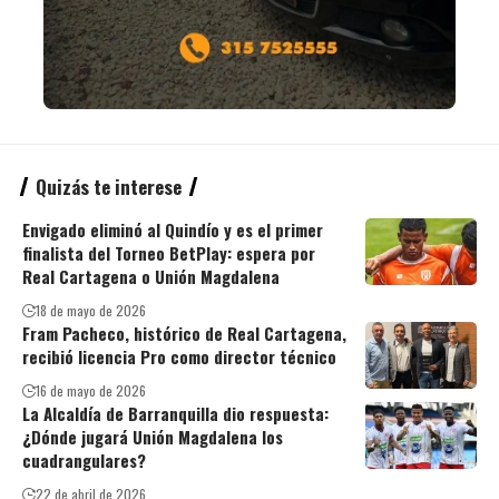
Quizás te interese
Envigado eliminó al Quindío y es el primer
finalista del Torneo BetPlay: espera por
Real Cartagena o Unión Magdalena
18 de mayo de 2026
Fram Pacheco, histórico de Real Cartagena,
recibió licencia Pro como director técnico
16 de mayo de 2026
La Alcaldía de Barranquilla dio respuesta:
¿Dónde jugará Unión Magdalena los
cuadrangulares?
22 de abril de 2026