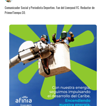
Comunicador Social y Periodista Deportivo. Fan del Liverpool FC. Redactor de
PrimerTiempo.CO.