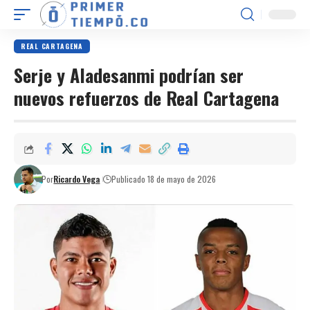
REAL CARTAGENA
Serje y Aladesanmi podrían ser
nuevos refuerzos de Real Cartagena
Por
Ricardo Vega
Publicado 18 de mayo de 2026