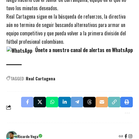
tuvo los minutos deseados.
Real Cartagena sigue en la búsqueda de refuerzos, la directiva
aún no termina de seguir buscando alternativas para armar un
equipo competitivo y que pueda volver a la primera división del
fútbol profesional colombiano.
Únete a nuestro canal de alertas en WhatsApp
TAGGED:
Real Cartagena
Ricardo Vega