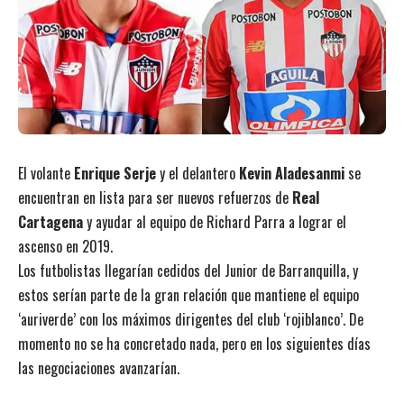
El volante
Enrique Serje
y el delantero
Kevin Aladesanmi
se
encuentran en lista para ser nuevos refuerzos de
Real
Cartagena
y ayudar al equipo de Richard Parra a lograr el
ascenso en 2019.
Los futbolistas llegarían cedidos del Junior de Barranquilla, y
estos serían parte de la gran relación que mantiene el equipo
‘auriverde’ con los máximos dirigentes del club ‘rojiblanco’. De
momento no se ha concretado nada, pero en los siguientes días
las negociaciones avanzarían.