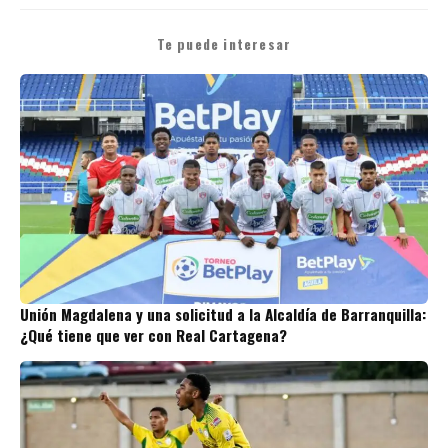
Te puede interesar
Unión Magdalena y una solicitud a la Alcaldía de Barranquilla:
¿Qué tiene que ver con Real Cartagena?