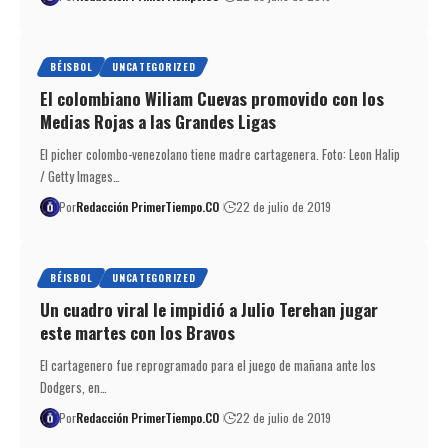
BÉISBOL
UNCATEGORIZED
El colombiano Wiliam Cuevas promovido con los
Medias Rojas a las Grandes Ligas
El picher colombo-venezolano tiene madre cartagenera. Foto: Leon Halip
/ Getty Images…
Por
Redacción PrimerTiempo.CO
22 de julio de 2019
BÉISBOL
UNCATEGORIZED
Un cuadro viral le impidió a Julio Terehan jugar
este martes con los Bravos
El cartagenero fue reprogramado para el juego de mañana ante los
Dodgers, en…
Por
Redacción PrimerTiempo.CO
22 de julio de 2019