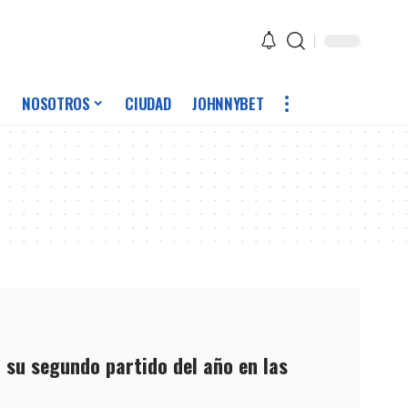
NOSOTROS
CIUDAD
JOHNNYBET
ó su segundo partido del año en las