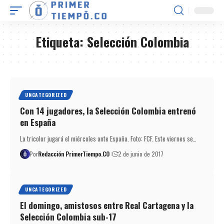
Etiqueta:
Selección Colombia
UNCATEGORIZED
Con 14 jugadores, la Selección Colombia entrenó
en España
La tricolor jugará el miércoles ante España. Foto: FCF. Este viernes se…
Por
Redacción PrimerTiempo.CO
2 de junio de 2017
UNCATEGORIZED
El domingo, amistosos entre Real Cartagena y la
Selección Colombia sub-17