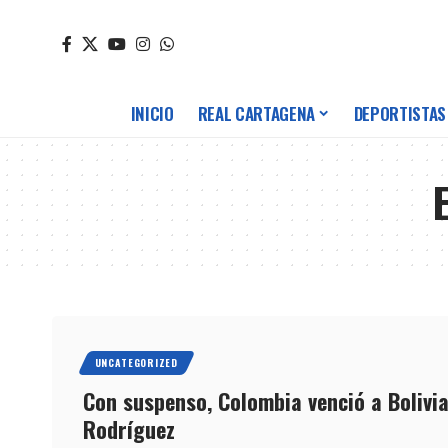
INICIO
REAL CARTAGENA
DEPORTISTAS
UNCATEGORIZED
Con suspenso, Colombia venció a Bolivi
Rodríguez