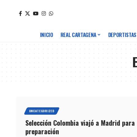
INICIO
REAL CARTAGENA
DEPORTISTAS
UNCATEGORIZED
Selección Colombia viajó a Madrid para 
preparación