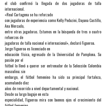
el club confirmó la llegada de dos jugadoras de talla
internacional.
«Real Cartagena se ha reforzado
con jugadoras de experiencia como Kelly Peduzini, Dayana Castillo,
Ana Mercado,
entre otras jugadoras. Estamos en la búsqueda de tres o cuatro
refuerzos de
jugadoras de talla nacional e internacional», declaró Figueroa.
Jorge Figueroa es licenciado en
educación física, egresado de la Universidad de Pamplona. Su
pasión por el
fútbol lo llevó a querer ser entrenador de la Selección Colombia
masculina; sin
embargo, el fútbol femenino ha sido su principal fortaleza,
acumulando diez
años de recorrido a nivel departamental y nacional.
Desde su largo bagaje en esta
especialidad, Figueroa mira con buenos ojos el crecimiento del
fútbol femenino