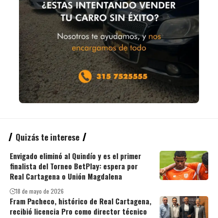
Quizás te interese
Envigado eliminó al Quindío y es el primer
finalista del Torneo BetPlay: espera por
Real Cartagena o Unión Magdalena
18 de mayo de 2026
Fram Pacheco, histórico de Real Cartagena,
recibió licencia Pro como director técnico