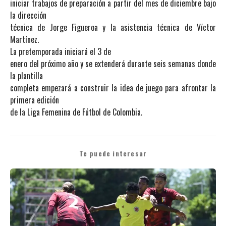
iniciar trabajos de preparación a partir del mes de diciembre bajo
la dirección
técnica de Jorge Figueroa y la asistencia técnica de Víctor
Martínez.
La pretemporada iniciará el 3 de
enero del próximo año y se extenderá durante seis semanas donde
la plantilla
completa empezará a construir la idea de juego para afrontar la
primera edición
de la Liga Femenina de Fútbol de Colombia.
Te puede interesar