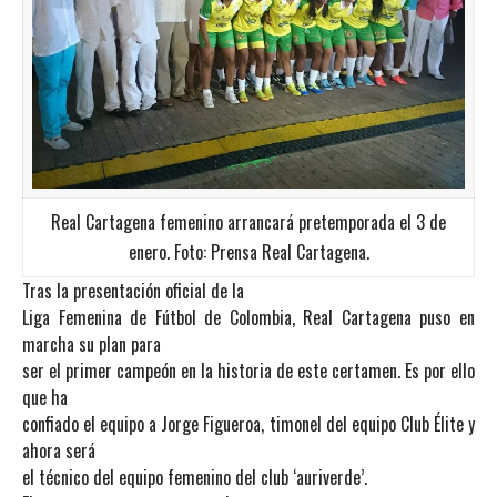
Real Cartagena femenino arrancará pretemporada el 3 de
enero. Foto: Prensa Real Cartagena.
Tras la presentación oficial de la
Liga Femenina de Fútbol de Colombia, Real Cartagena puso en
marcha su plan para
ser el primer campeón en la historia de este certamen. Es por ello
que ha
confiado el equipo a Jorge Figueroa, timonel del equipo Club Élite y
ahora será
el técnico del equipo femenino del club ‘auriverde’.