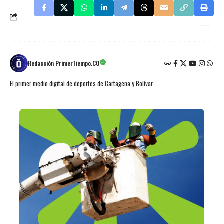
Redacción PrimerTiempo.CO
El primer medio digital de deportes de Cartagena y Bolívar.