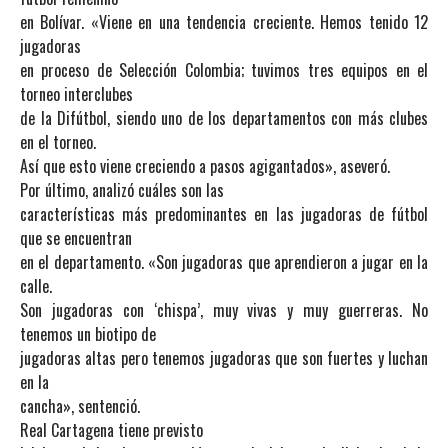
en Bolívar. «Viene en una tendencia creciente. Hemos tenido 12
jugadoras
en proceso de Selección Colombia; tuvimos tres equipos en el
torneo interclubes
de la Difútbol, siendo uno de los departamentos con más clubes
en el torneo.
Así que esto viene creciendo a pasos agigantados», aseveró.
Por último, analizó cuáles son las
características más predominantes en las jugadoras de fútbol
que se encuentran
en el departamento. «Son jugadoras que aprendieron a jugar en la
calle.
Son jugadoras con ‘chispa’, muy vivas y muy guerreras. No
tenemos un biotipo de
jugadoras altas pero tenemos jugadoras que son fuertes y luchan
en la
cancha», sentenció.
Real Cartagena tiene previsto