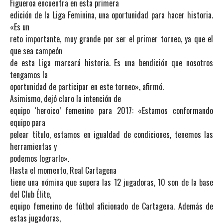
Figueroa encuentra en esta primera
edición de la Liga Feminina, una oportunidad para hacer historia.
«Es un
reto importante, muy grande por ser el primer torneo, ya que el
que sea campeón
de esta Liga marcará historia. Es una bendición que nosotros
tengamos la
oportunidad de participar en este torneo», afirmó.
Asimismo, dejó claro la intención de
equipo ‘heroico’ femenino para 2017: «Estamos conformando
equipo para
pelear título, estamos en igualdad de condiciones, tenemos las
herramientas y
podemos lograrlo».
Hasta el momento, Real Cartagena
tiene una nómina que supera las 12 jugadoras, 10 son de la base
del Club Élite,
equipo femenino de fútbol aficionado de Cartagena. Además de
estas jugadoras,