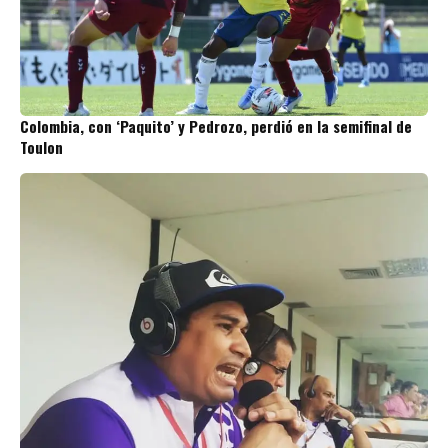
Colombia, con ‘Paquito’ y Pedrozo, perdió en la semifinal de
Toulon