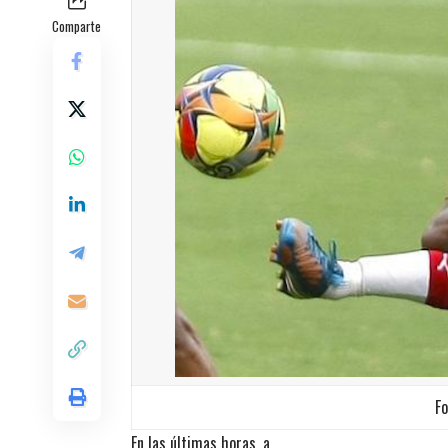
Comparte
Fo
En las últimas horas, a