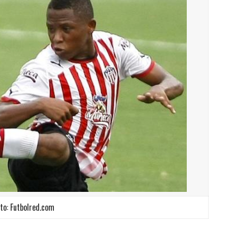
to: Futbolred.com