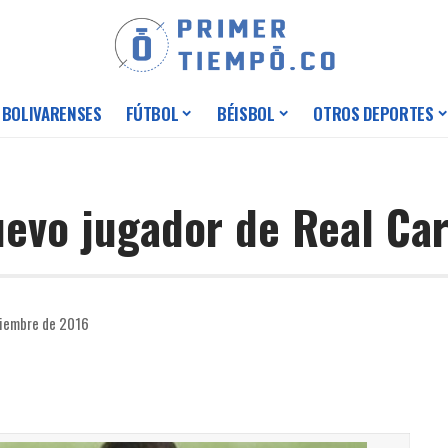
 BOLIVARENSES
FÚTBOL
BÉISBOL
OTROS DEPORTES
uevo jugador de Real Ca
ciembre de 2016