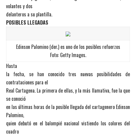
volantes y dos
delanteros a su plantilla.
POSIBLES LLEGADAS
Edinson Palomino (der.) es uno de los posibles refuerzos
Foto: Getty Images.
Hasta
la fecha, se han conocido tres nuevas posibilidades de
contrataciones para el
Real Cartagena. La primera de ellas, y la más llamativa, fue la que
se conoció
en las últimas horas de la posible llegada del cartagenero Edinson
Palomino,
quien debutó en el balompié nacional vistiendo los colores del
cuadro