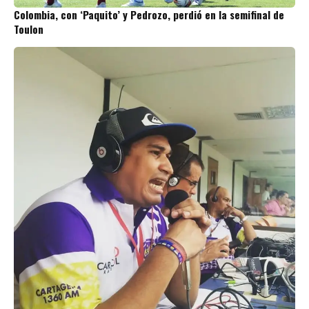
Colombia, con ‘Paquito’ y Pedrozo, perdió en la semifinal de
Toulon