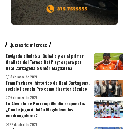
Quizás te interese
Envigado eliminó al Quindío y es el primer
finalista del Torneo BetPlay: espera por
Real Cartagena o Unión Magdalena
18 de mayo de 2026
Fram Pacheco, histórico de Real Cartagena,
recibió licencia Pro como director técnico
16 de mayo de 2026
La Alcaldía de Barranquilla dio respuesta:
¿Dónde jugará Unión Magdalena los
cuadrangulares?
22 de abril de 2026