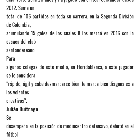
2012. Suma un
total de 106 partidos en toda su carrera, en la Segunda División
de Colombia,
acumulando 15 goles de los cuales 8 los marcó en 2016 con la
casaca del club
santandereano.
Para
algunos colegas de este medio, en Floridablanca, a este jugador
se le considera
“rápido, ágil y sabe desmarcarse bien, le marca bien diagonales a
los volantes
creativos”.
Julián Buitrago
Se
desempeña en la posición de mediocentro defensivo, debutó en el
fútbol