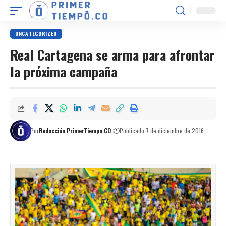
UNCATEGORIZED
Real Cartagena se arma para afrontar
la próxima campaña
Por
Redacción PrimerTiempo.CO
Publicado 7 de diciembre de 2016