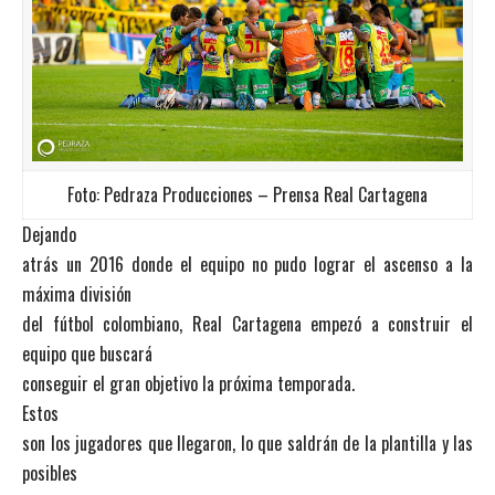
Foto: Pedraza Producciones – Prensa Real Cartagena
Dejando
atrás un 2016 donde el equipo no pudo lograr el ascenso a la
máxima división
del fútbol colombiano, Real Cartagena empezó a construir el
equipo que buscará
conseguir el gran objetivo la próxima temporada.
Estos
son los jugadores que llegaron, lo que saldrán de la plantilla y las
posibles