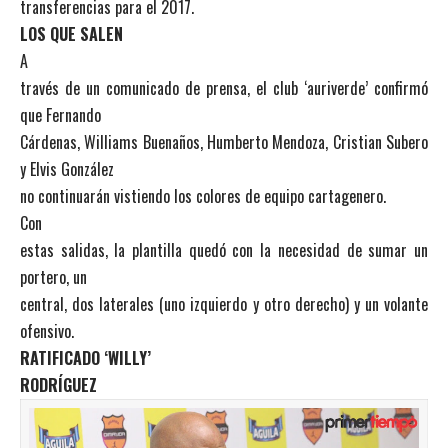
transferencias para el 2017.
LOS QUE SALEN
A
través de un comunicado de prensa, el club ‘auriverde’ confirmó
que Fernando
Cárdenas, Williams Buenaños, Humberto Mendoza, Cristian Subero
y Elvis González
no continuarán vistiendo los colores de equipo cartagenero.
Con
estas salidas, la plantilla quedó con la necesidad de sumar un
portero, un
central, dos laterales (uno izquierdo y otro derecho) y un volante
ofensivo.
RATIFICADO ‘WILLY’
RODRÍGUEZ