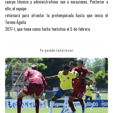
cuerpo técnico y administrativos van a vacaciones. Posterior a
ello, el equipo
retornará para afrontar la pretemporada hasta que inicia el
Torneo Águila
2017-I, que tiene como fecha tentativa el 5 de febrero.
Te puede interesar