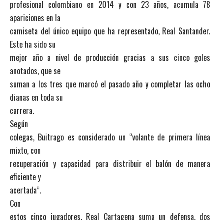
profesional colombiano en 2014 y con 23 años, acumula 78
apariciones en la
camiseta del único equipo que ha representado, Real Santander.
Este ha sido su
mejor año a nivel de producción gracias a sus cinco goles
anotados, que se
suman a los tres que marcó el pasado año y completar las ocho
dianas en toda su
carrera.
Según
colegas, Buitrago es considerado un “volante de primera línea
mixto, con
recuperación y capacidad para distribuir el balón de manera
eficiente y
acertada”.
Con
estos cinco jugadores, Real Cartagena suma un defensa, dos