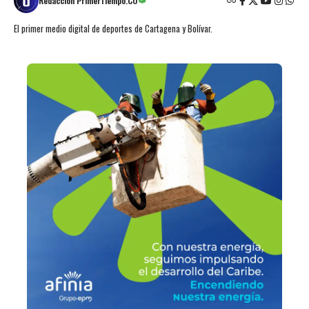
Redacción PrimerTiempo.CO
El primer medio digital de deportes de Cartagena y Bolívar.