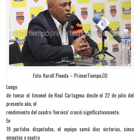
Foto: Karoll Pineda – PrimerTiempo.CO
Luego
de tomar el timonel de Real Cartagena desde el 22 de julio del
presente año, el
rendimiento del cuadro ‘heroico’ creció significativamente.
En
19 partidos disputados, el equipo sumó diez victorias, cinco
empates y cuatro