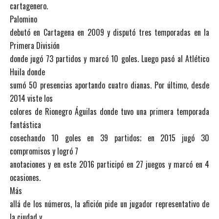
cartagenero.
Palomino
debutó en Cartagena en 2009 y disputó tres temporadas en la
Primera División
donde jugó 73 partidos y marcó 10 goles. Luego pasó al Atlético
Huila donde
sumó 50 presencias aportando cuatro dianas. Por último, desde
2014 viste los
colores de Rionegro Águilas donde tuvo una primera temporada
fantástica
cosechando 10 goles en 39 partidos; en 2015 jugó 30
compromisos y logró 7
anotaciones y en este 2016 participó en 27 juegos y marcó en 4
ocasiones.
Más
allá de los números, la afición pide un jugador representativo de
la ciudad y