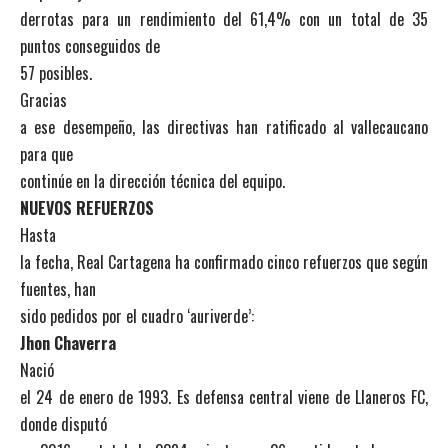
derrotas para un rendimiento del 61,4% con un total de 35
puntos conseguidos de
57 posibles.
Gracias
a ese desempeño, las directivas han ratificado al vallecaucano
para que
continúe en la dirección técnica del equipo.
NUEVOS REFUERZOS
Hasta
la fecha, Real Cartagena ha confirmado cinco refuerzos que según
fuentes, han
sido pedidos por el cuadro ‘auriverde’:
Jhon Chaverra
Nació
el 24 de enero de 1993. Es defensa central viene de Llaneros FC,
donde disputó