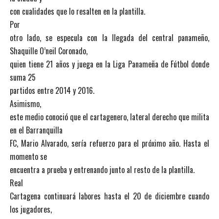
con cualidades que lo resalten en la plantilla.
Por
otro lado, se especula con la llegada del central panameño,
Shaquille O’neil Coronado,
quien tiene 21 años y juega en la Liga Panameña de Fútbol donde
suma 25
partidos entre 2014 y 2016.
Asimismo,
este medio conoció que el cartagenero, lateral derecho que milita
en el Barranquilla
FC, Mario Alvarado, sería refuerzo para el próximo año. Hasta el
momento se
encuentra a prueba y entrenando junto al resto de la plantilla.
Real
Cartagena continuará labores hasta el 20 de diciembre cuando
los jugadores,