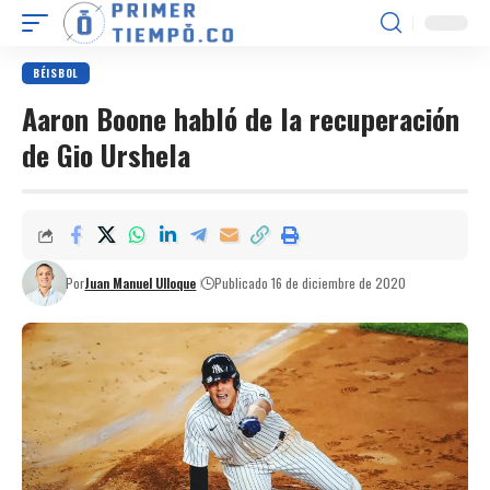
BÉISBOL
Aaron Boone habló de la recuperación
de Gio Urshela
Por
Juan Manuel Ulloque
Publicado 16 de diciembre de 2020