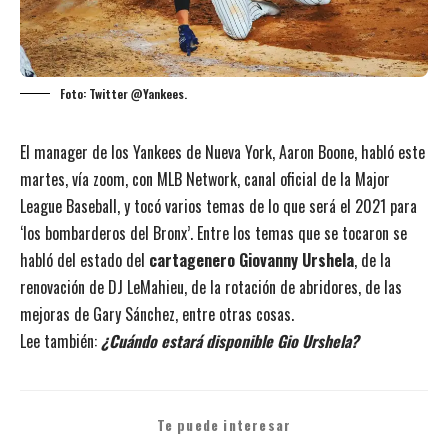
Foto: Twitter @Yankees.
El manager de los Yankees de Nueva York, Aaron Boone, habló este
martes, vía zoom, con MLB Network, canal oficial de la Major
League Baseball, y tocó varios temas de lo que será el 2021 para
‘los bombarderos del Bronx’. Entre los temas que se tocaron se
habló del estado del
cartagenero Giovanny Urshela
, de la
renovación de DJ LeMahieu, de la rotación de abridores, de las
mejoras de Gary Sánchez, entre otras cosas.
Lee también:
¿Cuándo estará disponible Gio Urshela?
Te puede interesar