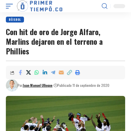
BÉISBOL
Con hit de oro de Jorge Alfaro,
Marlins dejaron en el terreno a
Phillies
Por
Juan Manuel Ulloque
Publicado 11 de septiembre de 2020