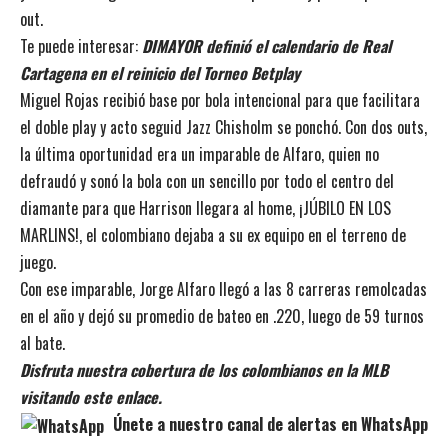
out.
Te puede interesar:
DIMAYOR definió el calendario de Real
Cartagena en el reinicio del Torneo Betplay
Miguel Rojas recibió base por bola intencional para que facilitara
el doble play y acto seguid Jazz Chisholm se ponchó. Con dos outs,
la última oportunidad era un imparable de Alfaro, quien no
defraudó y sonó la bola con un sencillo por todo el centro del
diamante para que Harrison llegara al home, ¡JÚBILO EN LOS
MARLINS!, el colombiano dejaba a su ex equipo en el terreno de
juego.
Con ese imparable, Jorge Alfaro llegó a las 8 carreras remolcadas
en el año y dejó su promedio de bateo en .220, luego de 59 turnos
al bate.
Disfruta nuestra cobertura de los colombianos en la MLB
visitando este enlace.
Únete a nuestro canal de alertas en WhatsApp