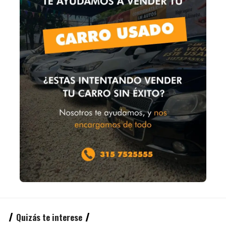
Quizás te interese