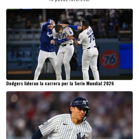
Dodgers lideran la carrera por la Serie Mundial 2026