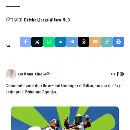
TAGGED:
Béisbol
Jorge Alfaro
MLB
Juan Manuel Ulloque
Comunicador social de la Universidad Tecnológica de Bolívar, con gran interés y
pasión por el Periodismo Deportivo.