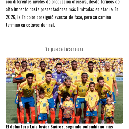
con diferentes niveles de producción ofensiva, desde torneos de
alto impacto hasta presentaciones más limitadas en ataque. En
2026, la Tricolor consiguió avanzar de fase, pero su camino
terminó en octavos de final.
Te puede interesar
El delantero Luis Javier Suárez, segundo colombiano más