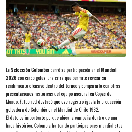
La
Selección Colombia
cerró su participación en el
Mundial
2026
con cinco goles, una cifra que permite revisar su
rendimiento ofensivo dentro del torneo y compararlo con otras
presentaciones históricas del equipo nacional en Copas del
Mundo. Futbolred destacó que ese registro iguala la producción
goleadora de Colombia en el Mundial de Chile 1962.
El dato es importante porque ubica la campaña dentro de una
línea histórica. Colombia ha tenido participaciones mundialistas