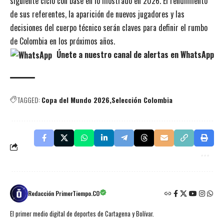
siguiente ciclo con base en lo mostrado en 2026. El rendimiento
de sus referentes, la aparición de nuevos jugadores y las
decisiones del cuerpo técnico serán claves para definir el rumbo
de Colombia en los próximos años.
Únete a nuestro canal de alertas en WhatsApp
TAGGED:
Copa del Mundo 2026
Selección Colombia
Redacción PrimerTiempo.CO
El primer medio digital de deportes de Cartagena y Bolívar.