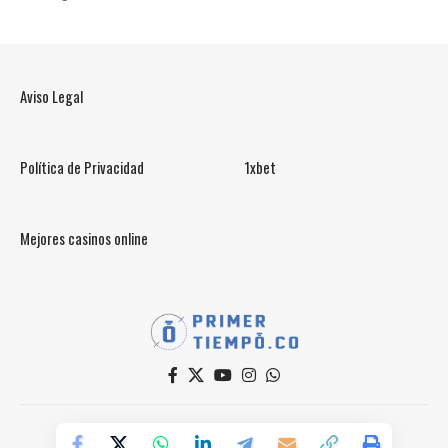
Aviso Legal
Política de Privacidad
1xbet
Mejores casinos online
© PrimerTiempo.CO 2025