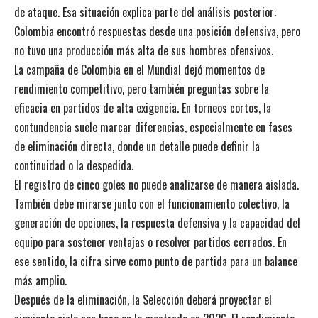
de ataque. Esa situación explica parte del análisis posterior:
Colombia encontró respuestas desde una posición defensiva, pero
no tuvo una producción más alta de sus hombres ofensivos.
La campaña de Colombia en el Mundial dejó momentos de
rendimiento competitivo, pero también preguntas sobre la
eficacia en partidos de alta exigencia. En torneos cortos, la
contundencia suele marcar diferencias, especialmente en fases
de eliminación directa, donde un detalle puede definir la
continuidad o la despedida.
El registro de cinco goles no puede analizarse de manera aislada.
También debe mirarse junto con el funcionamiento colectivo, la
generación de opciones, la respuesta defensiva y la capacidad del
equipo para sostener ventajas o resolver partidos cerrados. En
ese sentido, la cifra sirve como punto de partida para un balance
más amplio.
Después de la eliminación, la Selección deberá proyectar el