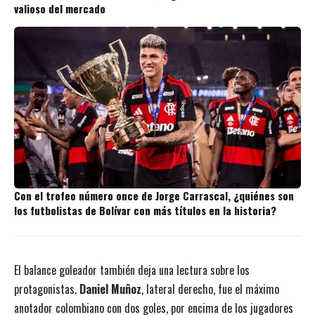
valioso del mercado
Con el trofeo número once de Jorge Carrascal, ¿quiénes son
los futbolistas de Bolívar con más títulos en la historia?
El balance goleador también deja una lectura sobre los
protagonistas.
Daniel Muñoz
, lateral derecho, fue el máximo
anotador colombiano con dos goles, por encima de los jugadores