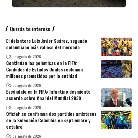
Quizás te interese
El delantero Luis Javier Suárez, segundo
colombiano más valioso del mercado
5 de agosto de 2026
Continúan las polémicas en la FIFA:
Ciudades de Estados Unidos reclaman
millones prometidos por la entidad
5 de agosto de 2026
Escándalo en la FIFA: Infantino desmiente
acuerdo sobre final del Mundial 2030
5 de agosto de 2026
Oficial: se confirman dos partidos amistosos
de la Selección Colombia en septiembre y
octubre
5 de agosto de 2026