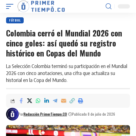
FÚTBOL
Colombia cerró el Mundial 2026 con
cinco goles: así quedó su registro
histórico en Copas del Mundo
La Selección Colombia terminó su participación en el Mundial
2026 con cinco anotaciones, una cifra que actualiza su
historial en la Copa del Mundo.
Por
Redacción PrimerTiempo.CO
Publicado 8 de julio de 2026