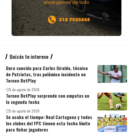
Quizás te interese
Dura sanción para Carlos Giraldo, técnico
de Patriotas, tras polémico incidente en
Torneo BetPlay
5 de agosto de 2026
Torneo BetPlay sorprende con empates en
la segunda fecha
5 de agosto de 2026
Se acaba el tiempo: Real Cartagena y todos
los clubes del FPC tienen esta fecha límite
para fichar jugadores