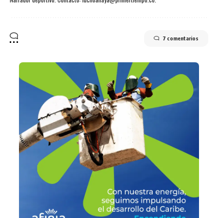
7 comentarios