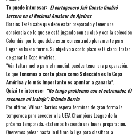
Te puede interesar:
El cartagenero Jaír Cuesta finalizó
tercero en el Nacional Amateur de Ajedrez
Barrios Terán sabe que debe estar preparado y tener una
conciencia de lo que se está jugando con su club y con la selección
Colombia, por lo que debe estar concentrado plenamente para
llegar en buena forma. Su objetivo a corto plazo está claro: tratar
de ganar la Copa América.
“Aún falta mucho para el mundial, puedes tener una preparación.
Lo que
tenemos a corto plazo como Selección es la Copa
América
y
lo más importante es apuntar a ganarla
”.
Quizá te interese:
“No tengo problemas con el entrenador, él
reconoce mi trabajo”: Orlando Berrío
Por último, Wilmar Barrios espera terminar de gran forma la
temporada para acceder a la UEFA Champions League de la
próxima temporada. «Estamos haciendo una buena preparación.
Queremos pelear hasta lo último la liga para clasificar a