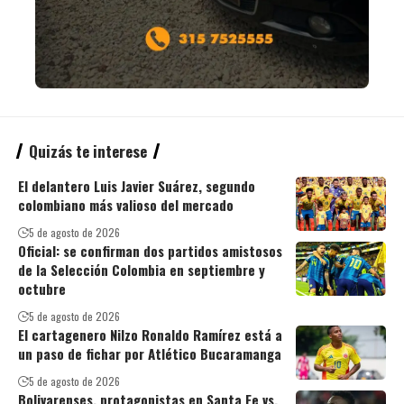
Quizás te interese
El delantero Luis Javier Suárez, segundo
colombiano más valioso del mercado
5 de agosto de 2026
Oficial: se confirman dos partidos amistosos
de la Selección Colombia en septiembre y
octubre
5 de agosto de 2026
El cartagenero Nilzo Ronaldo Ramírez está a
un paso de fichar por Atlético Bucaramanga
5 de agosto de 2026
Bolivarenses, protagonistas en Santa Fe vs.