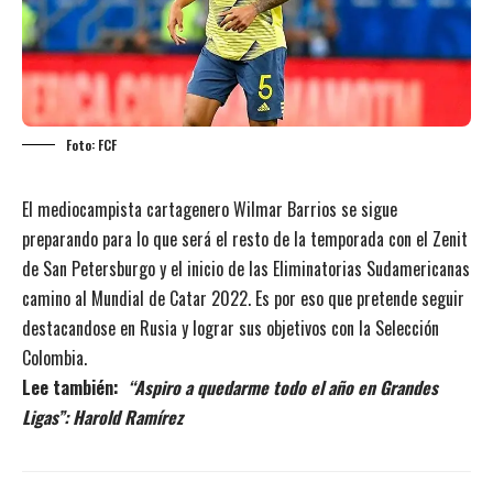
Foto: FCF
El mediocampista cartagenero Wilmar Barrios se sigue
preparando para lo que será el resto de la temporada con el Zenit
de San Petersburgo y el inicio de las Eliminatorias Sudamericanas
camino al Mundial de Catar 2022. Es por eso que pretende seguir
destacandose en Rusia y lograr sus objetivos con la Selección
Colombia.
Lee también:
“Aspiro a quedarme todo el año en Grandes
Ligas”: Harold Ramírez