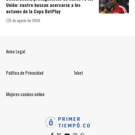
Unión: cuatro buscan acercarse a los
octavos de la Copa BetPlay
5 de agosto de 2026
Aviso Legal
Política de Privacidad
1xbet
Mejores casinos online