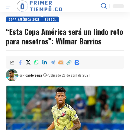
COPA AMÉRICA 2021
FÚTBOL
“Esta Copa América será un lindo reto
para nosotros”: Wilmar Barrios
Por
Ricardo Vega
Publicado 28 de abril de 2021