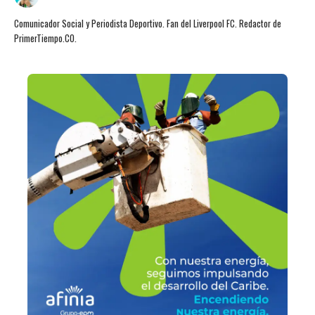
Comunicador Social y Periodista Deportivo. Fan del Liverpool FC. Redactor de
PrimerTiempo.CO.