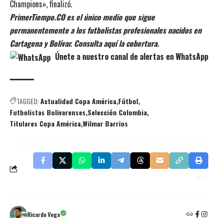
Champions», finalizó.
PrimerTiempo.CO es el único medio que sigue
permanentemente a los futbolistas profesionales nacidos en
Cartagena y Bolívar. Consulta aquí la cobertura.
Únete a nuestro canal de alertas en WhatsApp
TAGGED:
Actualidad Copa América
Fútbol
Futbolistas Bolivarenses
Selección Colombia
Titulares Copa América
Wilmar Barrios
Ricardo Vega